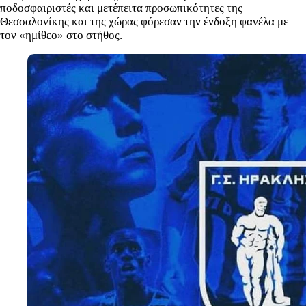
ποδοσφαιριστές και μετέπειτα προσωπικότητες της
Θεσσαλονίκης και της χώρας φόρεσαν την ένδοξη φανέλα με
τον «ημίθεο» στο στήθος.