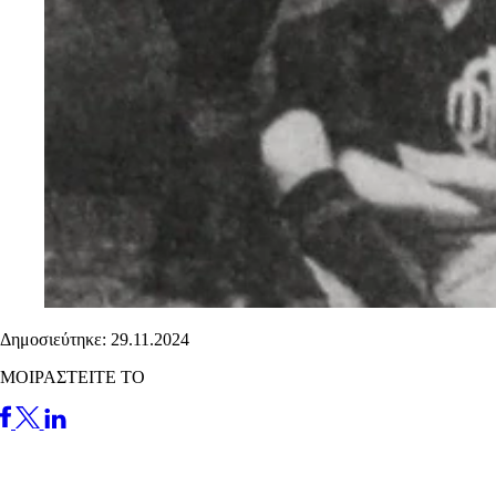
Δημοσιεύτηκε: 29.11.2024
ΜΟΙΡΑΣΤΕΙΤΕ ΤΟ