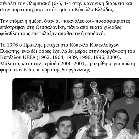
πέναλτι τον Ολυμπιακό (6-5, 4-4 στην κανονική διάρκεια και
στην παράταση) και κατέκτησε το Κύπελλο Ελλάδας.
Την επόμενη ημέρα, όταν οι «κυανόλευκοι» ποδοσφαιριστές
επέστρεψαν στη Θεσσαλονίκη, πάνω από εκατό χιλιάδες
φίλαθλοι τους επεφύλαξαν αποθεωτική υποδοχή.
Το 1976 ο Ηρακλής μετέχει στο Κύπελλο Κυπελλούχων
Ευρώπης, ενώ έξι φορές έχει λάβει μέρος στην διοργάνωση του
Κυπέλλου UEFA (1962, 1964, 1989, 1990, 1996, 2000).
Μάλιστα, κατά την περίοδο 2000-2001, προκρίθηκε για πρώτη
φορά στον δεύτερο γύρο της διοργάνωσης.