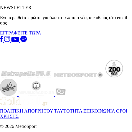
NEWSLETTER
Ενημερωθείτε πρώτοι για όλα τα τελεταία νέα, απευθείας στο email
σας
ΕΓΓΡΑΦΕΙΤΕ ΤΩΡΑ
ΠΟΛΙΤΙΚΗ ΑΠΟΡΡΗΤΟΥ
ΤΑΥΤΟΤΗΤΑ
ΕΠΙΚΟΙΝΩΝΙΑ
ΟΡΟΙ
ΧΡΗΣΗΣ
© 2026 MetroSport