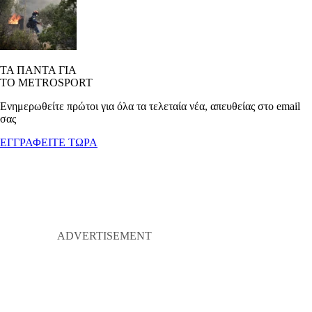
ΤΑ ΠΑΝΤΑ ΓΙΑ
ΤΟ METROSPORT
Ενημερωθείτε πρώτοι για όλα τα τελεταία νέα, απευθείας στο email
σας
ΕΓΓΡΑΦΕΙΤΕ ΤΩΡΑ