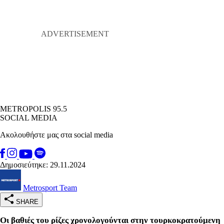
METROPOLIS 95.5
SOCIAL MEDIA
Ακολουθήστε μας στα social media
Δημοσιεύτηκε: 29.11.2024
Metrosport Team
SHARE
Οι βαθιές του ρίζες χρονολογούνται στην τουρκοκρατούμενη