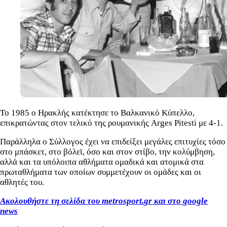
Το 1985 ο Ηρακλής κατέκτησε το Βαλκανικό Κύπελλο,
επικρατώντας στον τελικό της ρουμανικής Arges Pitesti με 4-1.
Παράλληλα ο Σύλλογος έχει να επιδείξει μεγάλες επιτυχίες τόσο
στο μπάσκετ, στο βόλεϊ, όσο και στον στίβο, την κολύμβηση,
αλλά και τα υπόλοιπα αθλήματα ομαδικά και ατομικά στα
πρωταθλήματα των οποίων συμμετέχουν οι ομάδες και οι
αθλητές του.
Ακολουθήστε τη σελίδα του
metrosport
.
gr
και στο
google
news