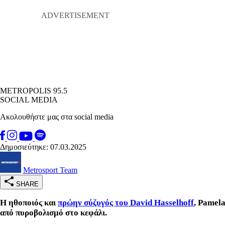
METROPOLIS 95.5
SOCIAL MEDIA
Ακολουθήστε μας στα social media
Δημοσιεύτηκε: 07.03.2025
Metrosport Team
SHARE
Η ηθοποιός και
πρώην σύζυγός του David Hasselhoff
, Pamela
από πυροβολισμό στο κεφάλι.