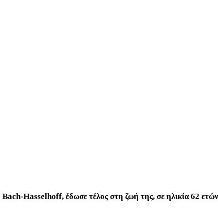
 Bach-Hasselhoff, έδωσε τέλος στη ζωή της, σε ηλικία 62 ετ