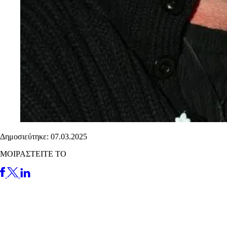
Δημοσιεύτηκε: 07.03.2025
ΜΟΙΡΑΣΤΕΙΤΕ ΤΟ