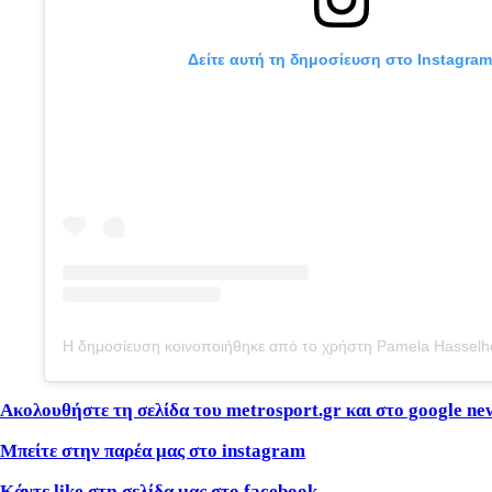
Δείτε αυτή τη δημοσίευση στο Instagram
Ακολουθήστε τη σελίδα του metrosport.gr και στο google ne
Μπείτε στην παρέα μας στο instagram
Κάντε like στη σελίδα μας στο facebook