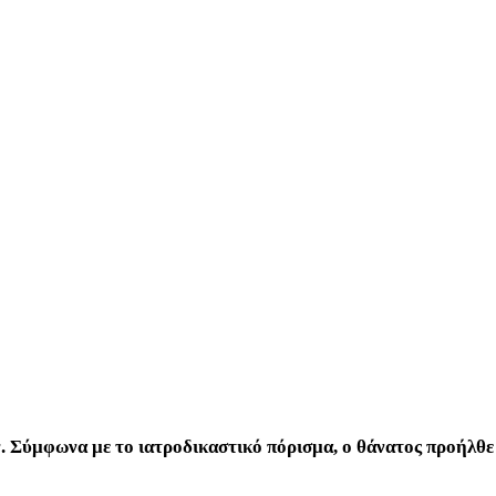
ών. Σύμφωνα με το ιατροδικαστικό πόρισμα, ο θάνατος προήλθε