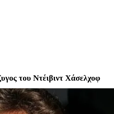
υγος του Ντέιβιντ Χάσελχοφ