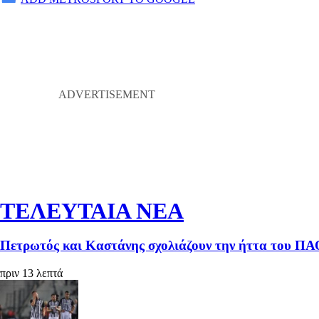
ΤΕΛΕΥΤΑΙΑ ΝΕΑ
Πετρωτός και Καστάνης σχολιάζουν την ήττα του ΠΑΟ
πριν 13 λεπτά