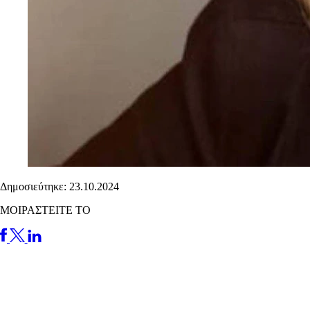
Δημοσιεύτηκε: 23.10.2024
ΜΟΙΡΑΣΤΕΙΤΕ ΤΟ