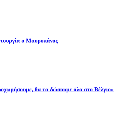
ιτουργία ο Μαυροπάνος
προχωρήσουμε, θα τα δώσουμε όλα στο Βέλγιο»