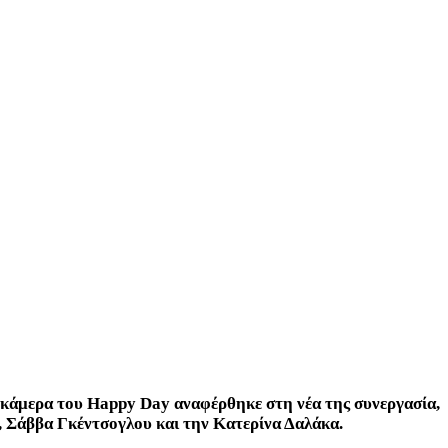
 κάμερα του Happy Day αναφέρθηκε στη νέα της συνεργασία,
, Σάββα Γκέντσογλου και την Κατερίνα Δαλάκα.