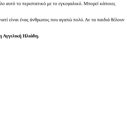
 όλο αυτό το περιστατικό με το εγκεφαλικό. Μπορεί κάποιες
γιατί είναι ένας άνθρωπος που αγαπώ πολύ. Αν τα παιδιά θέλουν
η Αγγελική Ηλιάδη.