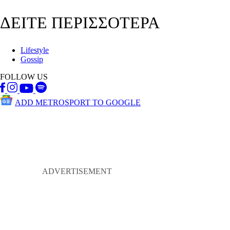
ΔΕΙΤΕ ΠΕΡΙΣΣΟΤΕΡΑ
Lifestyle
Gossip
FOLLOW US
ADD METROSPORT TO GOOGLE