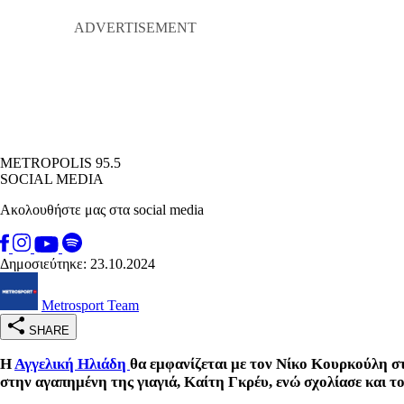
METROPOLIS 95.5
SOCIAL MEDIA
Ακολουθήστε μας στα social media
Δημοσιεύτηκε: 23.10.2024
Metrosport Team
SHARE
Η
Αγγελική Ηλιάδη
θα εμφανίζεται με τον Νίκο Κουρκούλη σ
στην αγαπημένη της γιαγιά, Καίτη Γκρέυ, ενώ σχολίασε και 