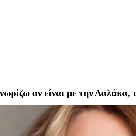
νωρίζω αν είναι με την Δαλάκα,