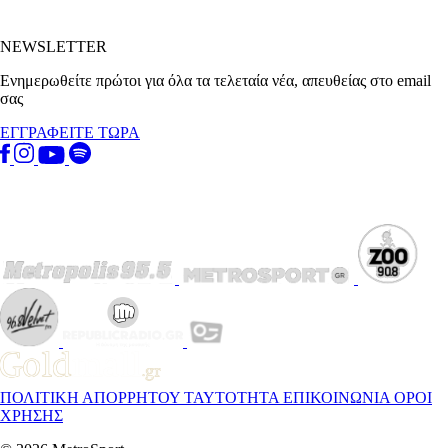
NEWSLETTER
Ενημερωθείτε πρώτοι για όλα τα τελεταία νέα, απευθείας στο email
σας
ΕΓΓΡΑΦΕΙΤΕ ΤΩΡΑ
ΠΟΛΙΤΙΚΗ ΑΠΟΡΡΗΤΟΥ
ΤΑΥΤΟΤΗΤΑ
ΕΠΙΚΟΙΝΩΝΙΑ
ΟΡΟΙ
ΧΡΗΣΗΣ