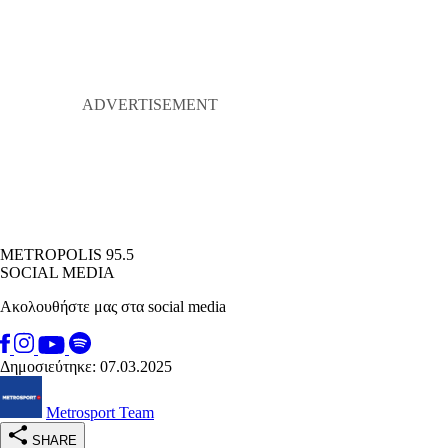
METROPOLIS 95.5
SOCIAL MEDIA
Ακολουθήστε μας στα social media
Δημοσιεύτηκε: 07.03.2025
Metrosport Team
SHARE