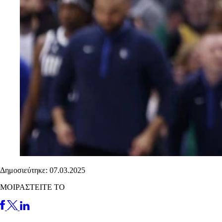
Δημοσιεύτηκε: 07.03.2025
ΜΟΙΡΑΣΤΕΙΤΕ ΤΟ