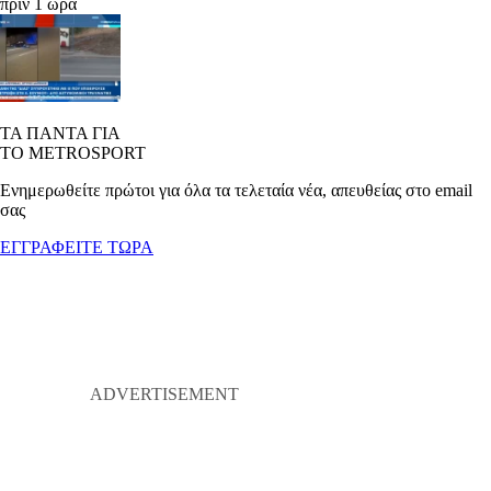
πριν 1 ώρα
ΤΑ ΠΑΝΤΑ ΓΙΑ
ΤΟ METROSPORT
Ενημερωθείτε πρώτοι για όλα τα τελεταία νέα, απευθείας στο email
σας
ΕΓΓΡΑΦΕΙΤΕ ΤΩΡΑ