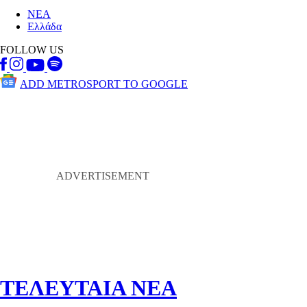
ΝΕΑ
Ελλάδα
FOLLOW US
ADD METROSPORT TO GOOGLE
ΤΕΛΕΥΤΑΙΑ ΝΕΑ