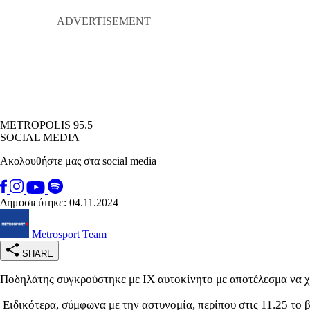
METROPOLIS 95.5
SOCIAL MEDIA
Ακολουθήστε μας στα social media
Δημοσιεύτηκε: 04.11.2024
Metrosport Team
SHARE
Ποδηλάτης συγκρούστηκε με ΙΧ αυτοκίνητο με αποτέλεσμα να χά
Ειδικότερα, σύμφωνα με την αστυνομία, περίπου στις 11.25 το