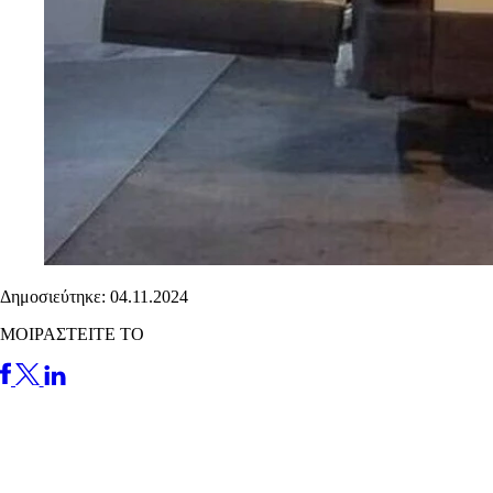
Δημοσιεύτηκε: 04.11.2024
ΜΟΙΡΑΣΤΕΙΤΕ ΤΟ