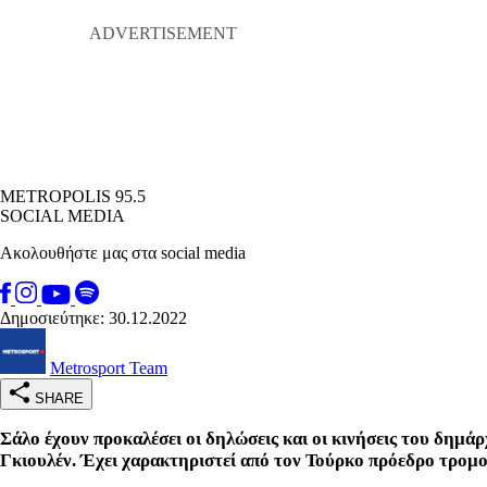
METROPOLIS 95.5
SOCIAL MEDIA
Ακολουθήστε μας στα social media
Δημοσιεύτηκε: 30.12.2022
Metrosport Team
SHARE
Σάλο έχουν προκαλέσει οι δηλώσεις και οι κινήσεις του δημ
Γκιουλέν. Έχει χαρακτηριστεί από τον Τούρκο πρόεδρο τρομ