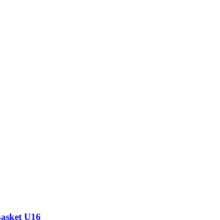
Basket U16