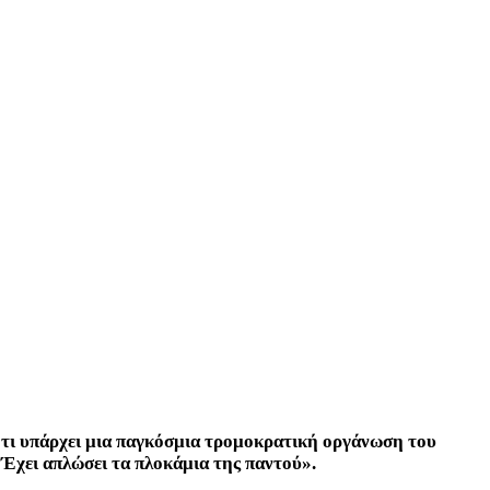
 ότι υπάρχει μια παγκόσμια τρομοκρατική οργάνωση του
Έχει απλώσει τα πλοκάμια της παντού».