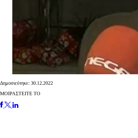
Δημοσιεύτηκε: 30.12.2022
ΜΟΙΡΑΣΤΕΙΤΕ ΤΟ