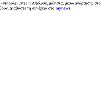
… «γκιουλενιστές»! Απέλυσε, μάλιστα, μέσω ανάρτησης στο
θούν. Διαβάστε τη συνέχεια στο
mynews
.