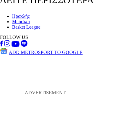
Ηρακλής
Μπάσκετ
Basket League
FOLLOW US
ADD METROSPORT TO GOOGLE