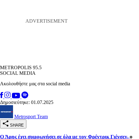
METROPOLIS 95.5
SOCIAL MEDIA
Ακολουθήστε μας στα social media
Δημοσιεύτηκε: 01.07.2025
Metrosport Team
SHARE
Ο Άρης έχει συμφωνήσει σε όλα με τον Φρέντρικ Γιένσεν,
ο