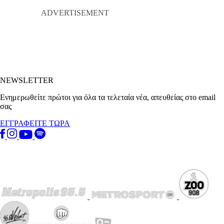
NEWSLETTER
Ενημερωθείτε πρώτοι για όλα τα τελεταία νέα, απευθείας στο email
σας
ΕΓΓΡΑΦΕΙΤΕ ΤΩΡΑ