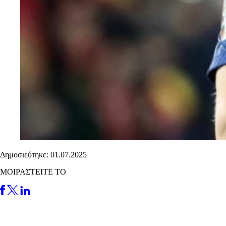
Δημοσιεύτηκε: 01.07.2025
ΜΟΙΡΑΣΤΕΙΤΕ ΤΟ