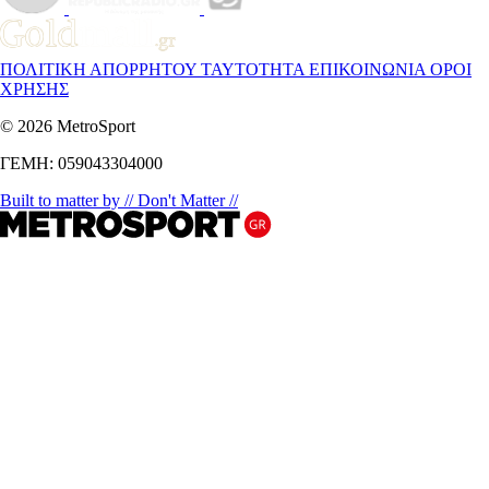
ΠΟΛΙΤΙΚΗ ΑΠΟΡΡΗΤΟΥ
ΤΑΥΤΟΤΗΤΑ
ΕΠΙΚΟΙΝΩΝΙΑ
ΟΡΟΙ
ΧΡΗΣΗΣ
© 2026 MetroSport
ΓΕΜΗ: 059043304000
Built to matter by // Don't Matter //