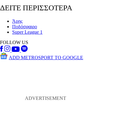
ΔΕΙΤΕ ΠΕΡΙΣΣΟΤΕΡΑ
Άρης
Ποδόσφαιρο
Super League 1
FOLLOW US
ADD METROSPORT TO GOOGLE