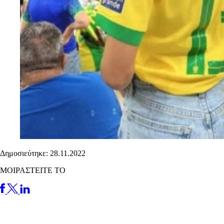
Δημοσιεύτηκε: 28.11.2022
ΜΟΙΡΑΣΤΕΙΤΕ ΤΟ