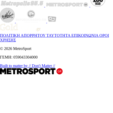
ΠΟΛΙΤΙΚΗ ΑΠΟΡΡΗΤΟΥ
ΤΑΥΤΟΤΗΤΑ
ΕΠΙΚΟΙΝΩΝΙΑ
ΟΡΟΙ
ΧΡΗΣΗΣ
© 2026 MetroSport
ΓΕΜΗ: 059043304000
Built to matter by // Don't Matter //