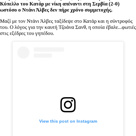
Κύπελλο του Κατάρ με νίκη απέναντι στη Σερβία (2-0)
ωστόσο ο Ντάνι Άλβες δεν πήρε χρόνο συμμετοχής.
Μαζί με τον Ντάνι Άλβες ταξίδεψε στο Κατάρ και η σύντροφός
του. Ο λόγος για την καυτή Τζοάνα Σανθ, η οποία έβαλε...φωτιές
στις εξέδρες του γηπέδου.
View this post on Instagram