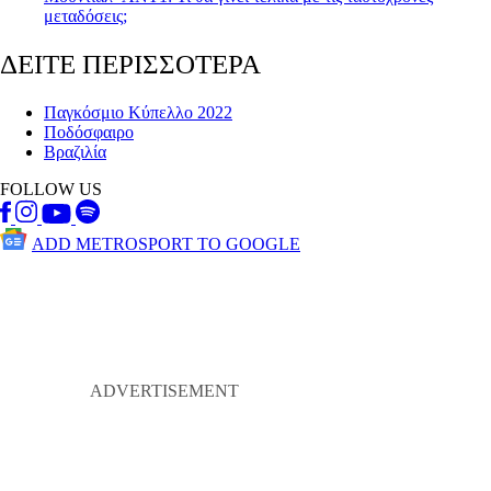
μεταδόσεις;
ΔΕΙΤΕ ΠΕΡΙΣΣΟΤΕΡΑ
Παγκόσμιο Κύπελλο 2022
Ποδόσφαιρο
Βραζιλία
FOLLOW US
ADD METROSPORT TO GOOGLE