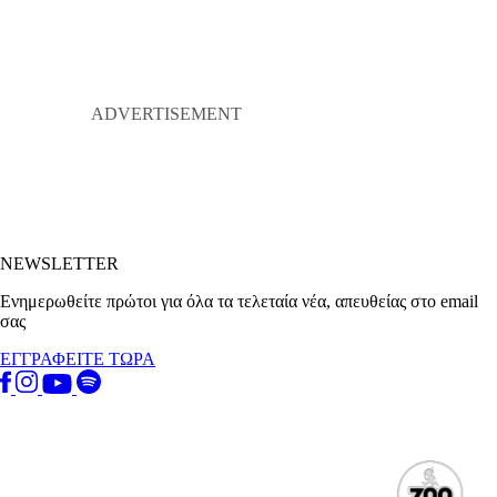
NEWSLETTER
Ενημερωθείτε πρώτοι για όλα τα τελεταία νέα, απευθείας στο email
σας
ΕΓΓΡΑΦΕΙΤΕ ΤΩΡΑ