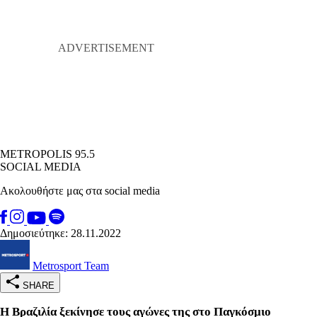
METROPOLIS 95.5
SOCIAL MEDIA
Ακολουθήστε μας στα social media
Δημοσιεύτηκε: 28.11.2022
Metrosport Team
SHARE
Η Βραζιλία ξεκίνησε τους αγώνες της στο Παγκόσμιο