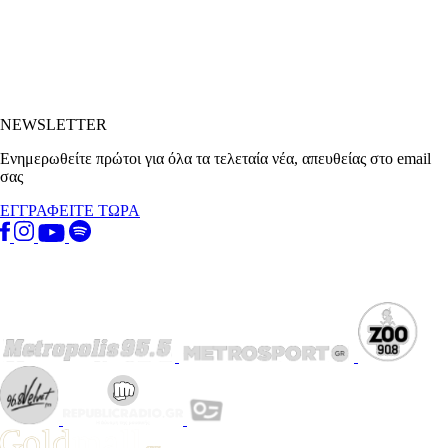
NEWSLETTER
Ενημερωθείτε πρώτοι για όλα τα τελεταία νέα, απευθείας στο email
σας
ΕΓΓΡΑΦΕΙΤΕ ΤΩΡΑ