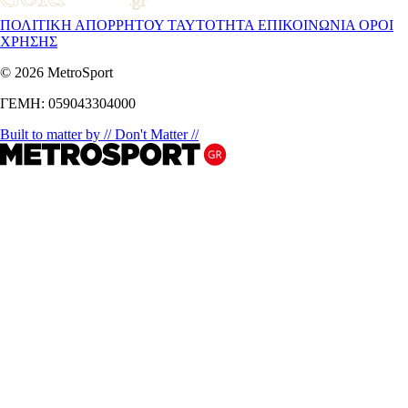
ΠΟΛΙΤΙΚΗ ΑΠΟΡΡΗΤΟΥ
ΤΑΥΤΟΤΗΤΑ
ΕΠΙΚΟΙΝΩΝΙΑ
ΟΡΟΙ
ΧΡΗΣΗΣ
© 2026 MetroSport
ΓΕΜΗ: 059043304000
Built to matter by // Don't Matter //