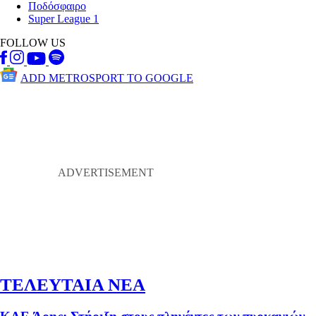
Ποδόσφαιρο
Super League 1
FOLLOW US
ADD METROSPORT TO GOOGLE
ΤΕΛΕΥΤΑΙΑ ΝΕΑ