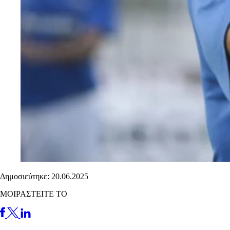
Δημοσιεύτηκε: 20.06.2025
ΜΟΙΡΑΣΤΕΙΤΕ ΤΟ