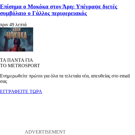
Επίσημα ο Μοκόκα στον Άρη: Υπέγραψε διετές
συμβόλαιο ο Γάλλος περιφερειακός
πριν 49 λεπτά
ΤΑ ΠΑΝΤΑ ΓΙΑ
ΤΟ METROSPORT
Ενημερωθείτε πρώτοι για όλα τα τελεταία νέα, απευθείας στο email
σας
ΕΓΓΡΑΦΕΙΤΕ ΤΩΡΑ