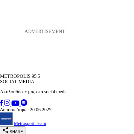
METROPOLIS 95.5
SOCIAL MEDIA
Ακολουθήστε μας στα social media
Δημοσιεύτηκε: 20.06.2025
Metrosport Team
SHARE