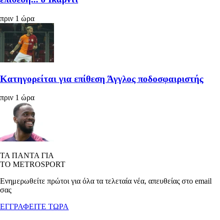
πριν 1 ώρα
Κατηγορείται για επίθεση Άγγλος ποδοσφαιριστής
πριν 1 ώρα
ΤΑ ΠΑΝΤΑ ΓΙΑ
ΤΟ METROSPORT
Ενημερωθείτε πρώτοι για όλα τα τελεταία νέα, απευθείας στο email
σας
ΕΓΓΡΑΦΕΙΤΕ ΤΩΡΑ