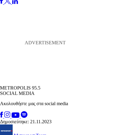
METROPOLIS 95.5
SOCIAL MEDIA
Ακολουθήστε μας στα social media
Δημοσιεύτηκε: 21.11.2023