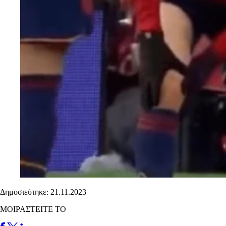
Δημοσιεύτηκε: 21.11.2023
ΜΟΙΡΑΣΤΕΙΤΕ ΤΟ