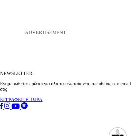
NEWSLETTER
Ενημερωθείτε πρώτοι για όλα τα τελεταία νέα, απευθείας στο email
σας
ΕΓΓΡΑΦΕΙΤΕ ΤΩΡΑ