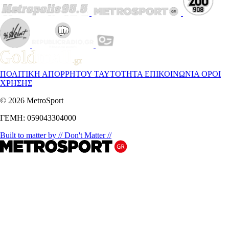
ΠΟΛΙΤΙΚΗ ΑΠΟΡΡΗΤΟΥ
ΤΑΥΤΟΤΗΤΑ
ΕΠΙΚΟΙΝΩΝΙΑ
ΟΡΟΙ
ΧΡΗΣΗΣ
© 2026 MetroSport
ΓΕΜΗ: 059043304000
Built to matter by // Don't Matter //