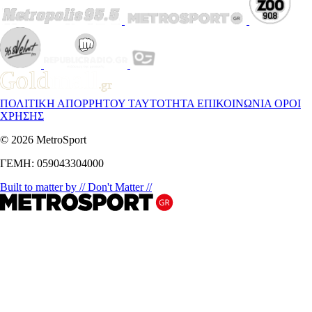
ΠΟΛΙΤΙΚΗ ΑΠΟΡΡΗΤΟΥ
ΤΑΥΤΟΤΗΤΑ
ΕΠΙΚΟΙΝΩΝΙΑ
ΟΡΟΙ
ΧΡΗΣΗΣ
© 2026 MetroSport
ΓΕΜΗ: 059043304000
Built to matter by // Don't Matter //