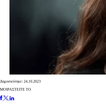
Δημοσιεύτηκε: 24.10.2023
ΜΟΙΡΑΣΤΕΙΤΕ ΤΟ