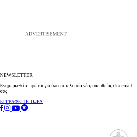
NEWSLETTER
Ενημερωθείτε πρώτοι για όλα τα τελεταία νέα, απευθείας στο email
σας
ΕΓΓΡΑΦΕΙΤΕ ΤΩΡΑ