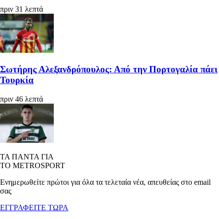
πριν 31 λεπτά
Σωτήρης Αλεξανδρόπουλος: Από την Πορτογαλία πάει
Τουρκία
πριν 46 λεπτά
ΤΑ ΠΑΝΤΑ ΓΙΑ
ΤΟ METROSPORT
Ενημερωθείτε πρώτοι για όλα τα τελεταία νέα, απευθείας στο email
σας
ΕΓΓΡΑΦΕΙΤΕ ΤΩΡΑ