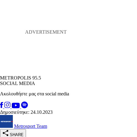
METROPOLIS 95.5
SOCIAL MEDIA
Ακολουθήστε μας στα social media
Δημοσιεύτηκε: 24.10.2023
Metrosport Team
SHARE