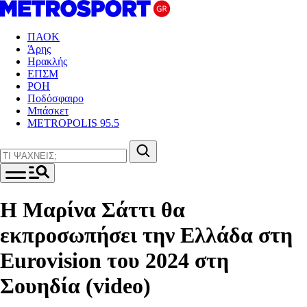
ΠΑΟΚ
Άρης
Ηρακλής
ΕΠΣΜ
ΡΟΗ
Ποδόσφαιρο
Μπάσκετ
METROPOLIS 95.5
Η Μαρίνα Σάττι θα
εκπροσωπήσει την Ελλάδα στη
Eurovision του 2024 στη
Σουηδία (video)