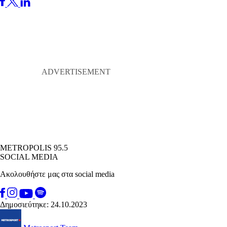
METROPOLIS 95.5
SOCIAL MEDIA
Ακολουθήστε μας στα social media
Δημοσιεύτηκε: 24.10.2023