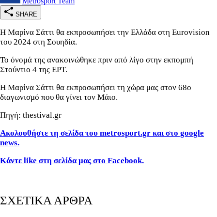
Metrosport Team
SHARE
Η Μαρίνα Σάττι θα εκπροσωπήσει την Ελλάδα στη Eurovision
του 2024 στη Σουηδία.
Το όνομά της ανακοινώθηκε πριν από λίγο στην εκπομπή
Στούντιο 4 της ΕΡΤ.
H Μαρίνα Σάττι θα εκπροσωπήσει τη χώρα μας στον 68ο
διαγωνισμό που θα γίνει τον Μάιο.
Πηγή: thestival.gr
Ακολουθήστε τη σελίδα του metrosport.gr και στο google
news.
Κάντε like στη σελίδα μας στο Facebook.
ΣΧΕΤΙΚΑ ΑΡΘΡΑ