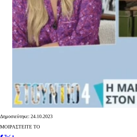
Δημοσιεύτηκε: 24.10.2023
ΜΟΙΡΑΣΤΕΙΤΕ ΤΟ