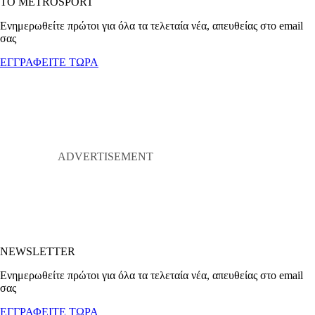
ΤΟ METROSPORT
Ενημερωθείτε πρώτοι για όλα τα τελεταία νέα, απευθείας στο email
σας
ΕΓΓΡΑΦΕΙΤΕ ΤΩΡΑ
NEWSLETTER
Ενημερωθείτε πρώτοι για όλα τα τελεταία νέα, απευθείας στο email
σας
ΕΓΓΡΑΦΕΙΤΕ ΤΩΡΑ