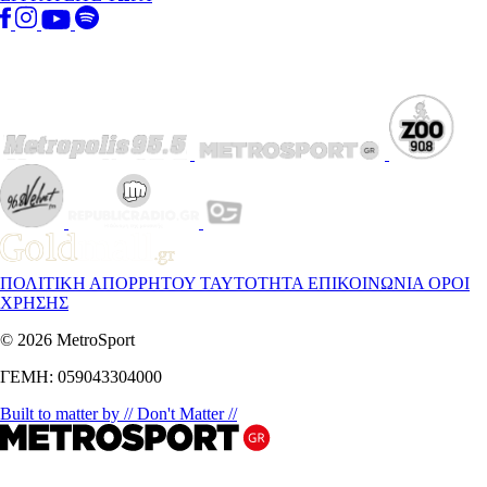
ΠΟΛΙΤΙΚΗ ΑΠΟΡΡΗΤΟΥ
ΤΑΥΤΟΤΗΤΑ
ΕΠΙΚΟΙΝΩΝΙΑ
ΟΡΟΙ
ΧΡΗΣΗΣ
© 2026 MetroSport
ΓΕΜΗ: 059043304000
Built to matter by // Don't Matter //