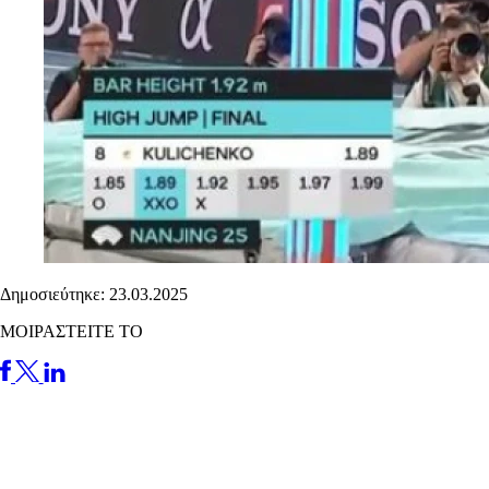
Δημοσιεύτηκε: 23.03.2025
ΜΟΙΡΑΣΤΕΙΤΕ ΤΟ