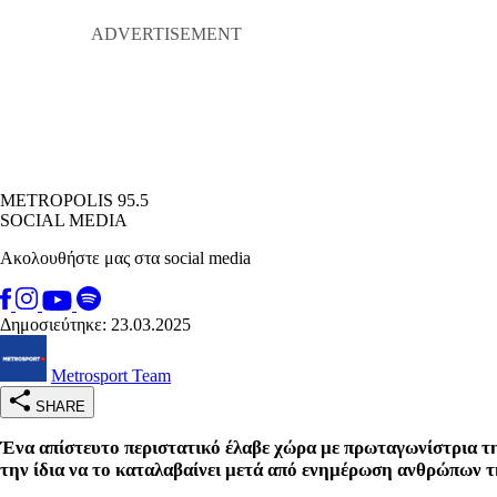
METROPOLIS 95.5
SOCIAL MEDIA
Ακολουθήστε μας στα social media
Δημοσιεύτηκε: 23.03.2025
Metrosport Team
SHARE
Ένα απίστευτο περιστατικό έλαβε χώρα με πρωταγωνίστρια την
την ίδια να το καταλαβαίνει μετά από ενημέρωση ανθρώπων 