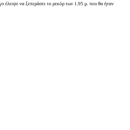
γο έλειψε να ξεπεράσει το ρεκόρ των 1.95 μ. που θα ήταν