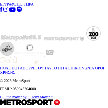
ΕΓΓΡΑΦΕΙΤΕ ΤΩΡΑ
ΠΟΛΙΤΙΚΗ ΑΠΟΡΡΗΤΟΥ
ΤΑΥΤΟΤΗΤΑ
ΕΠΙΚΟΙΝΩΝΙΑ
ΟΡΟΙ
ΧΡΗΣΗΣ
© 2026 MetroSport
ΓΕΜΗ: 059043304000
Built to matter by // Don't Matter //