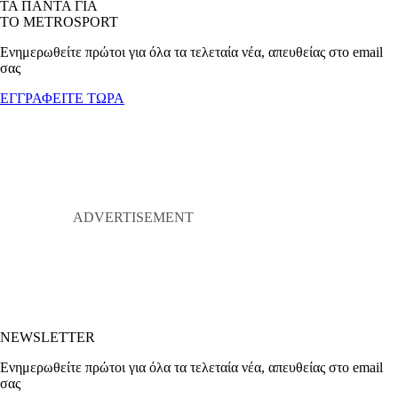
ΤΑ ΠΑΝΤΑ ΓΙΑ
ΤΟ METROSPORT
Ενημερωθείτε πρώτοι για όλα τα τελεταία νέα, απευθείας στο email
σας
ΕΓΓΡΑΦΕΙΤΕ ΤΩΡΑ
NEWSLETTER
Ενημερωθείτε πρώτοι για όλα τα τελεταία νέα, απευθείας στο email
σας