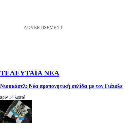
ΤΕΛΕΥΤΑΙΑ ΝΕΑ
Νιουκάστλ: Νέα προπονητική σελίδα με τον Γιάισλε
πριν 14 λεπτά