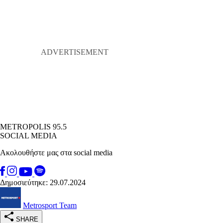
METROPOLIS 95.5
SOCIAL MEDIA
Ακολουθήστε μας στα social media
Δημοσιεύτηκε: 29.07.2024
Metrosport Team
SHARE