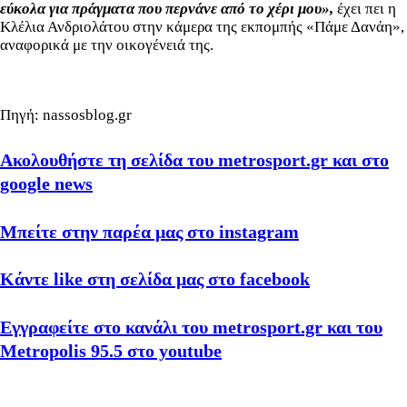
εύκολα για πράγματα που περνάνε από το χέρι μου»,
έχει πει η
Κλέλια Ανδριολάτου στην κάμερα της εκπομπής «Πάμε Δανάη»,
αναφορικά με την οικογένειά της.
Πηγή: nassosblog.gr
Ακολουθήστε τη σελίδα του metrosport.gr και στο
google news
Μπείτε στην παρέα μας στο instagram
Κάντε like στη σελίδα μας στο facebook
Εγγραφείτε στο κανάλι του metrosport.gr και του
Metropolis 95.5 στο youtube