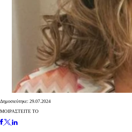
Δημοσιεύτηκε: 29.07.2024
ΜΟΙΡΑΣΤΕΙΤΕ ΤΟ