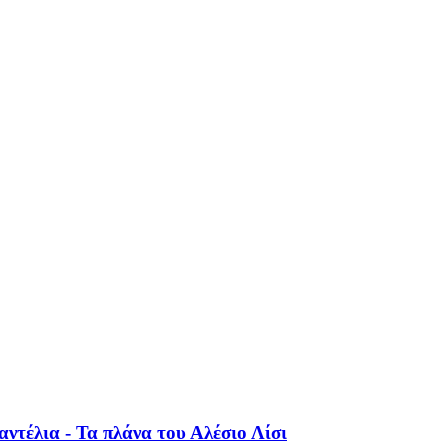
ντέλια - Τα πλάνα του Αλέσιο Λίσι