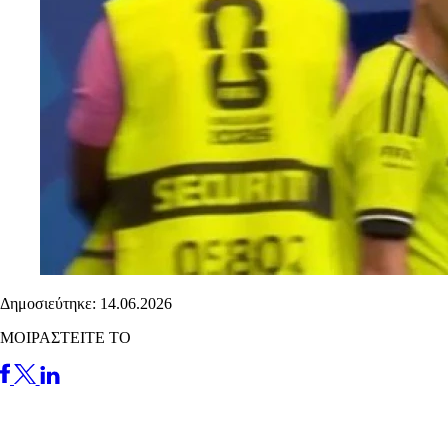
Δημοσιεύτηκε: 14.06.2026
ΜΟΙΡΑΣΤΕΙΤΕ ΤΟ