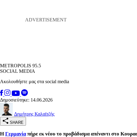
METROPOLIS 95.5
SOCIAL MEDIA
Ακολουθήστε μας στα social media
Δημοσιεύτηκε: 14.06.2026
Δημήτρης Καλαϊτζής
SHARE
Η
Γερμανία
πήρε εκ νέου το προβάδισμα απέναντι στο Κουρασ