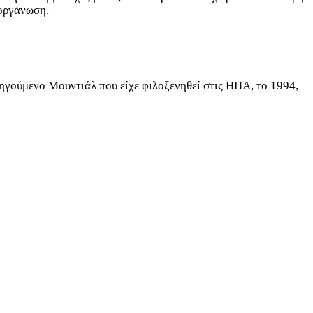
ιοργάνωση.
ηγούμενο Μουντιάλ που είχε φιλοξενηθεί στις ΗΠΑ, το 1994,