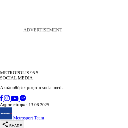
METROPOLIS 95.5
SOCIAL MEDIA
Ακολουθήστε μας στα social media
Δημοσιεύτηκε: 13.06.2025
Metrosport Team
SHARE