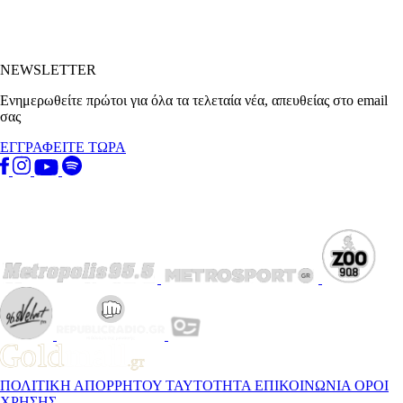
NEWSLETTER
Ενημερωθείτε πρώτοι για όλα τα τελεταία νέα, απευθείας στο email
σας
ΕΓΓΡΑΦΕΙΤΕ ΤΩΡΑ
ΠΟΛΙΤΙΚΗ ΑΠΟΡΡΗΤΟΥ
ΤΑΥΤΟΤΗΤΑ
ΕΠΙΚΟΙΝΩΝΙΑ
ΟΡΟΙ
ΧΡΗΣΗΣ