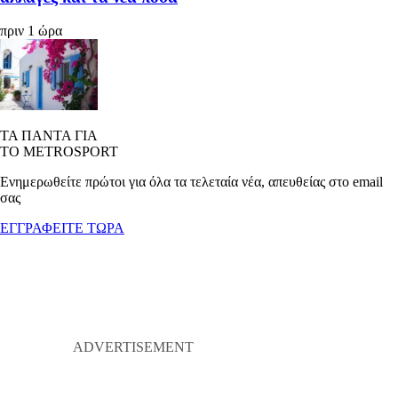
πριν 1 ώρα
ΤΑ ΠΑΝΤΑ ΓΙΑ
ΤΟ METROSPORT
Ενημερωθείτε πρώτοι για όλα τα τελεταία νέα, απευθείας στο email
σας
ΕΓΓΡΑΦΕΙΤΕ ΤΩΡΑ