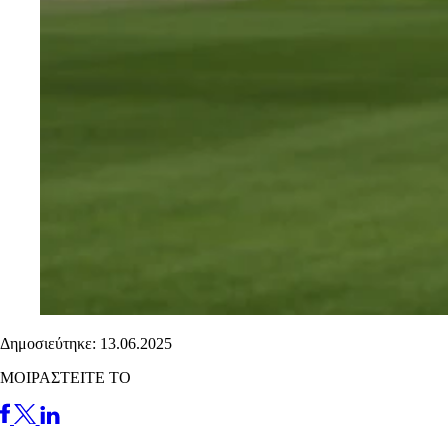
Δημοσιεύτηκε: 13.06.2025
ΜΟΙΡΑΣΤΕΙΤΕ ΤΟ