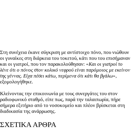
Στη συνέχεια έκανε σύγκριση με αντίστοιχο πόνο, που νιώθουν
οι γυναίκες στη διάρκεια του τοκετού, κάτι που του επισήμαναν
και οι γιατροί, που τον παρακολούθησαν: «
Και οι γιατροί το
λένε ότι ο πόνος στον κολικό νεφρού είναι παρόμοιος με εκείνον
της γέννας. Είχα πέσει κάτω, περίμενα ότι κάτι θα βγάλω
»,
εξομολογήθηκε.
Κλείνοντας την επικοινωνία με τους συνεργάτες του στον
ραδιοφωνικό σταθμό, είπε πως, παρά την ταλαιπωρία, πήρε
σήμερα εξιτήριο από το νοσοκομείο και πλέον βρίσκεται στη
διαδικασία της ανάρρωσης.
ΣΧΕΤΙΚΑ ΑΡΘΡΑ