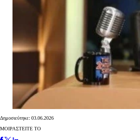
Δημοσιεύτηκε: 03.06.2026
ΜΟΙΡΑΣΤΕΙΤΕ ΤΟ