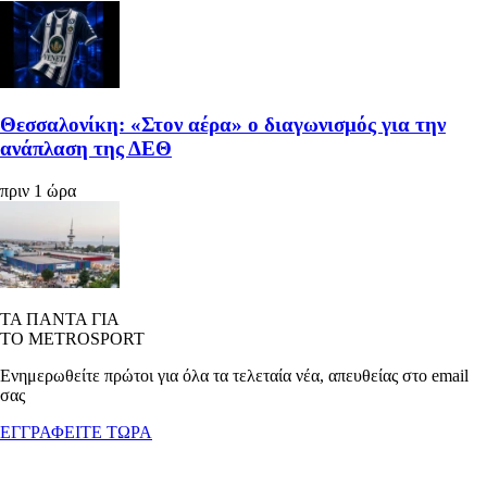
Θεσσαλονίκη: «Στον αέρα» ο διαγωνισμός για την
ανάπλαση της ΔΕΘ
πριν 1 ώρα
ΤΑ ΠΑΝΤΑ ΓΙΑ
ΤΟ METROSPORT
Ενημερωθείτε πρώτοι για όλα τα τελεταία νέα, απευθείας στο email
σας
ΕΓΓΡΑΦΕΙΤΕ ΤΩΡΑ