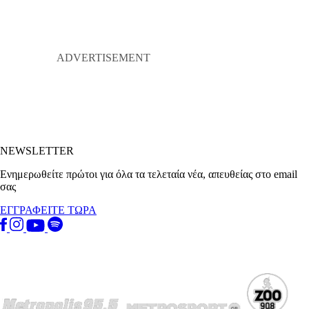
NEWSLETTER
Ενημερωθείτε πρώτοι για όλα τα τελεταία νέα, απευθείας στο email
σας
ΕΓΓΡΑΦΕΙΤΕ ΤΩΡΑ