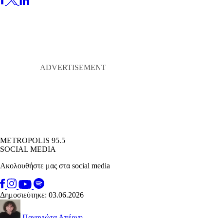
METROPOLIS 95.5
SOCIAL MEDIA
Ακολουθήστε μας στα social media
Δημοσιεύτηκε: 03.06.2026
Παναγιώτα Απέργη