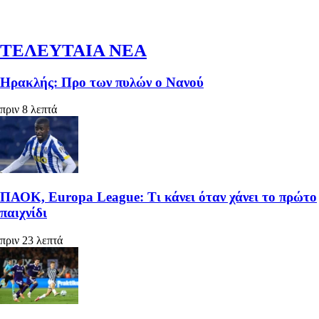
ΤΕΛΕΥΤΑΙΑ ΝΕΑ
Ηρακλής: Προ των πυλών ο Νανού
πριν 8 λεπτά
ΠΑΟΚ, Europa League: Τι κάνει όταν χάνει το πρώτο
παιχνίδι
πριν 23 λεπτά