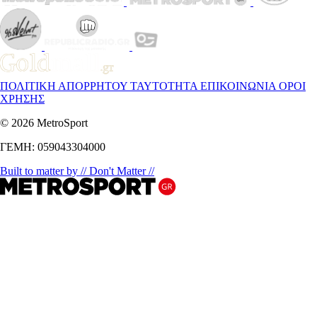
ΠΟΛΙΤΙΚΗ ΑΠΟΡΡΗΤΟΥ
ΤΑΥΤΟΤΗΤΑ
ΕΠΙΚΟΙΝΩΝΙΑ
ΟΡΟΙ
ΧΡΗΣΗΣ
© 2026 MetroSport
ΓΕΜΗ: 059043304000
Built to matter by // Don't Matter //