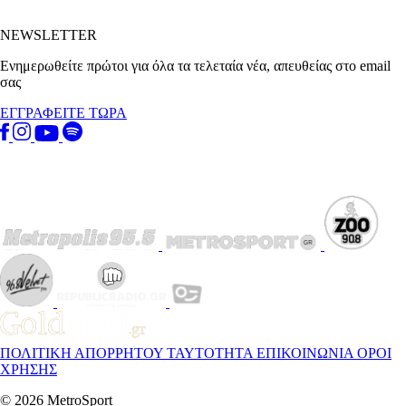
NEWSLETTER
Ενημερωθείτε πρώτοι για όλα τα τελεταία νέα, απευθείας στο email
σας
ΕΓΓΡΑΦΕΙΤΕ ΤΩΡΑ
ΠΟΛΙΤΙΚΗ ΑΠΟΡΡΗΤΟΥ
ΤΑΥΤΟΤΗΤΑ
ΕΠΙΚΟΙΝΩΝΙΑ
ΟΡΟΙ
ΧΡΗΣΗΣ
© 2026 MetroSport