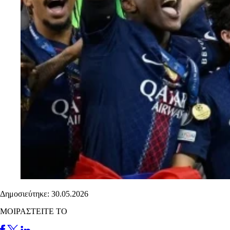
Δημοσιεύτηκε: 30.05.2026
ΜΟΙΡΑΣΤΕΙΤΕ ΤΟ