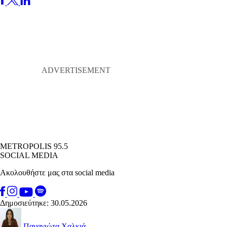
METROPOLIS 95.5
SOCIAL MEDIA
Ακολουθήστε μας στα social media
Δημοσιεύτηκε: 30.05.2026
Παναγιώτα Χαλκιά