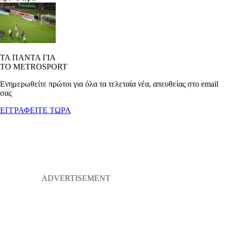
ΤΑ ΠΑΝΤΑ ΓΙΑ
ΤΟ METROSPORT
Ενημερωθείτε πρώτοι για όλα τα τελεταία νέα, απευθείας στο email
σας
ΕΓΓΡΑΦΕΙΤΕ ΤΩΡΑ