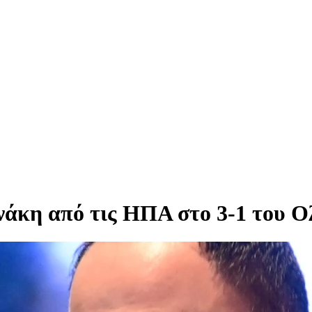
νάκη από τις ΗΠΑ στο 3-1 του 