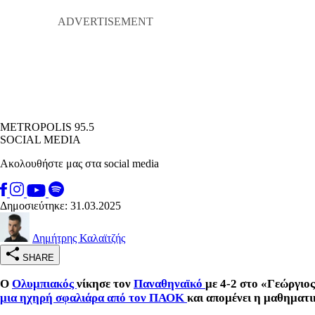
METROPOLIS 95.5
SOCIAL MEDIA
Ακολουθήστε μας στα social media
Δημοσιεύτηκε: 31.03.2025
Δημήτρης Καλαϊτζής
SHARE
Ο
Ολυμπιακός
νίκησε τον
Παναθηναϊκό
με 4-2 στο «Γεώργιο
μια ηχηρή σφαλιάρα από τον ΠΑΟΚ
και απομένει η μαθηματ