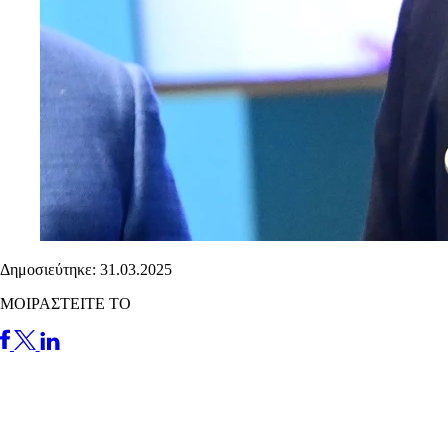
Δημοσιεύτηκε: 31.03.2025
ΜΟΙΡΑΣΤΕΙΤΕ ΤΟ