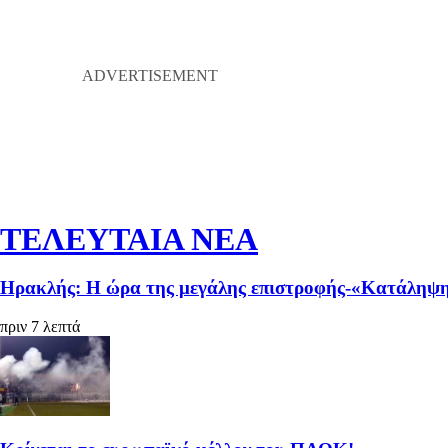
ΤΕΛΕΥΤΑΙΑ ΝΕΑ
Ηρακλής: Η ώρα της μεγάλης επιστροφής-«Κατάληψη»
πριν 7 λεπτά