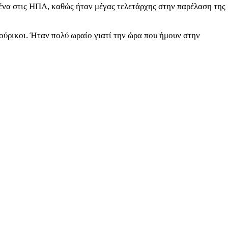
μένα στις ΗΠΑ, καθώς ήταν μέγας τελετάρχης στην παρέλαση της
ούρικοι. Ήταν πολύ ωραίο γιατί την ώρα που ήμουν στην