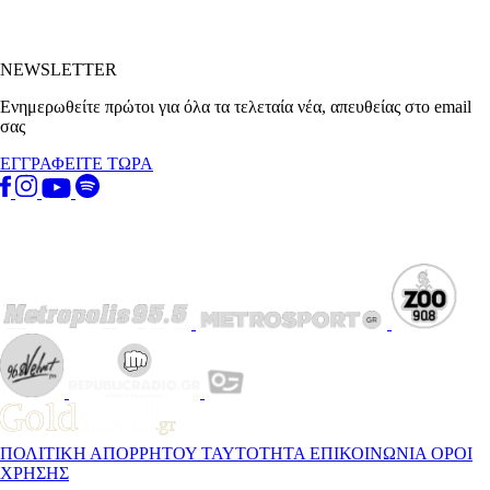
NEWSLETTER
Ενημερωθείτε πρώτοι για όλα τα τελεταία νέα, απευθείας στο email
σας
ΕΓΓΡΑΦΕΙΤΕ ΤΩΡΑ
ΠΟΛΙΤΙΚΗ ΑΠΟΡΡΗΤΟΥ
ΤΑΥΤΟΤΗΤΑ
ΕΠΙΚΟΙΝΩΝΙΑ
ΟΡΟΙ
ΧΡΗΣΗΣ