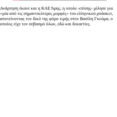
Ανάρτηση έκανε και η ΚΑΕ Άρης, η οποία -επίσης- μίλησε για
«μία από τις σημαντικότερες μορφές» του ελληνικού μπάσκετ,
αποτείνοντας τον δικό της φόρο τιμής στον Βασίλη Γκούμα, ο
οποίος είχε τον σεβασμό όλων, εδώ και δεκαετίες.