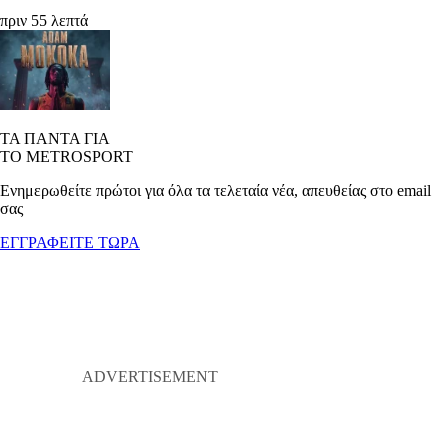
πριν 55 λεπτά
ΤΑ ΠΑΝΤΑ ΓΙΑ
ΤΟ METROSPORT
Ενημερωθείτε πρώτοι για όλα τα τελεταία νέα, απευθείας στο email
σας
ΕΓΓΡΑΦΕΙΤΕ ΤΩΡΑ