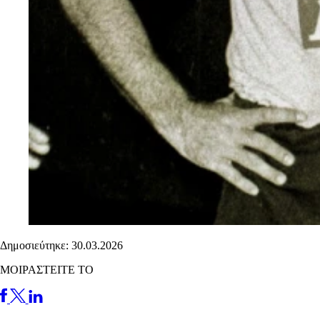
Δημοσιεύτηκε: 30.03.2026
ΜΟΙΡΑΣΤΕΙΤΕ ΤΟ