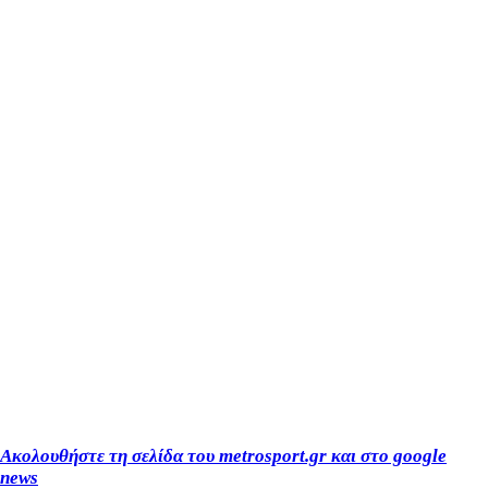
Ακολουθήστε τη σελίδα του metrosport.gr και στο google
news