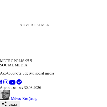
METROPOLIS 95.5
SOCIAL MEDIA
Ακολουθήστε μας στα social media
Δημοσιεύτηκε: 30.03.2026
Μάνος Χατζάκης
SHARE