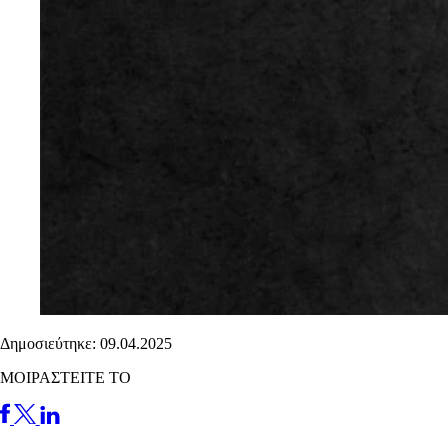
Δημοσιεύτηκε: 09.04.2025
ΜΟΙΡΑΣΤΕΙΤΕ ΤΟ