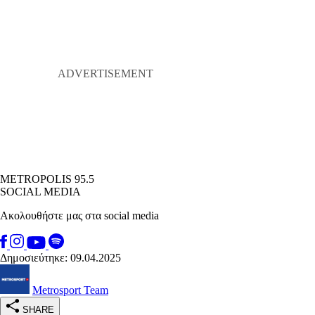
METROPOLIS 95.5
SOCIAL MEDIA
Ακολουθήστε μας στα social media
Δημοσιεύτηκε: 09.04.2025
Metrosport Team
SHARE