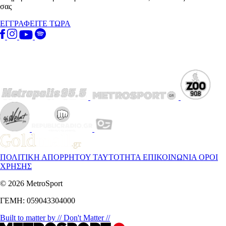
σας
ΕΓΓΡΑΦΕΙΤΕ ΤΩΡΑ
ΠΟΛΙΤΙΚΗ ΑΠΟΡΡΗΤΟΥ
ΤΑΥΤΟΤΗΤΑ
ΕΠΙΚΟΙΝΩΝΙΑ
ΟΡΟΙ
ΧΡΗΣΗΣ
© 2026 MetroSport
ΓΕΜΗ: 059043304000
Built to matter by // Don't Matter //