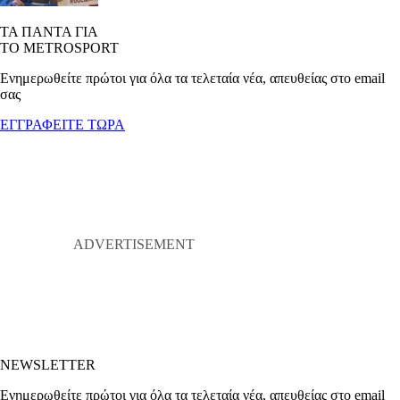
ΤΑ ΠΑΝΤΑ ΓΙΑ
ΤΟ METROSPORT
Ενημερωθείτε πρώτοι για όλα τα τελεταία νέα, απευθείας στο email
σας
ΕΓΓΡΑΦΕΙΤΕ ΤΩΡΑ
NEWSLETTER
Ενημερωθείτε πρώτοι για όλα τα τελεταία νέα, απευθείας στο email