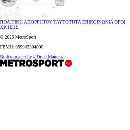
ΠΟΛΙΤΙΚΗ ΑΠΟΡΡΗΤΟΥ
ΤΑΥΤΟΤΗΤΑ
ΕΠΙΚΟΙΝΩΝΙΑ
ΟΡΟΙ
ΧΡΗΣΗΣ
© 2026 MetroSport
ΓΕΜΗ: 059043304000
Built to matter by // Don't Matter //