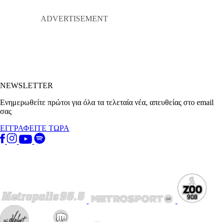
NEWSLETTER
Ενημερωθείτε πρώτοι για όλα τα τελεταία νέα, απευθείας στο email
σας
ΕΓΓΡΑΦΕΙΤΕ ΤΩΡΑ