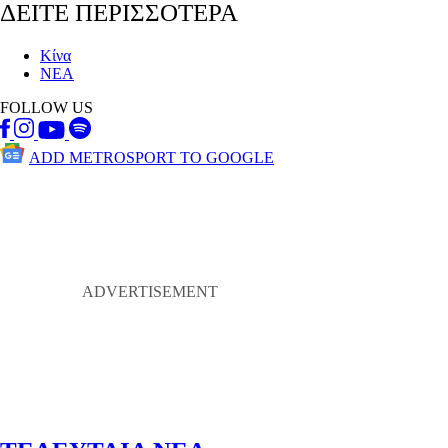
ΔΕΙΤΕ ΠΕΡΙΣΣΟΤΕΡΑ
Κίνα
ΝΕΑ
FOLLOW US
ADD METROSPORT TO GOOGLE