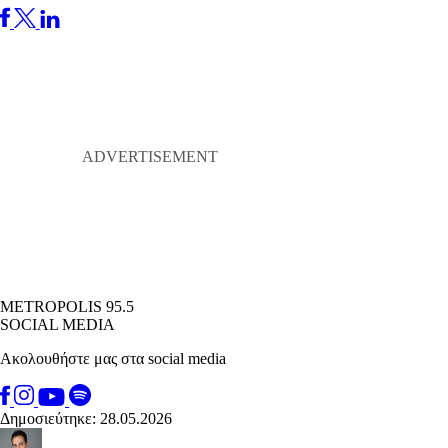
METROPOLIS 95.5
SOCIAL MEDIA
Ακολουθήστε μας στα social media
Δημοσιεύτηκε: 28.05.2026