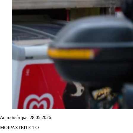
Δημοσιεύτηκε: 28.05.2026
ΜΟΙΡΑΣΤΕΙΤΕ ΤΟ