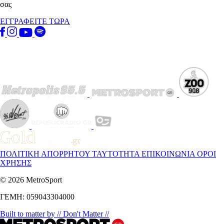
σας
ΕΓΓΡΑΦΕΙΤΕ ΤΩΡΑ
ΠΟΛΙΤΙΚΗ ΑΠΟΡΡΗΤΟΥ
ΤΑΥΤΟΤΗΤΑ
ΕΠΙΚΟΙΝΩΝΙΑ
ΟΡΟΙ
ΧΡΗΣΗΣ
© 2026 MetroSport
ΓΕΜΗ: 059043304000
Built to matter by // Don't Matter //