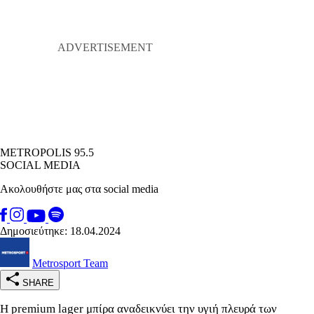
METROPOLIS 95.5
SOCIAL MEDIA
Ακολουθήστε μας στα social media
Δημοσιεύτηκε: 18.04.2024
Metrosport Team
SHARE
Η premium lager μπίρα αναδεικνύει την υγιή πλευρά των