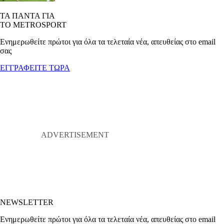
ΤΑ ΠΑΝΤΑ ΓΙΑ
ΤΟ METROSPORT
Ενημερωθείτε πρώτοι για όλα τα τελεταία νέα, απευθείας στο email
σας
ΕΓΓΡΑΦΕΙΤΕ ΤΩΡΑ
NEWSLETTER
Ενημερωθείτε πρώτοι για όλα τα τελεταία νέα, απευθείας στο email