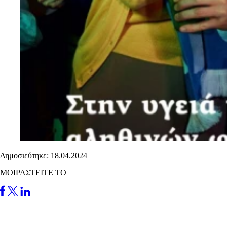
Δημοσιεύτηκε: 18.04.2024
ΜΟΙΡΑΣΤΕΙΤΕ ΤΟ