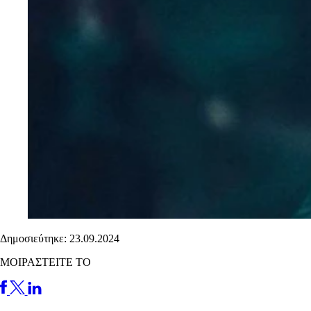
Δημοσιεύτηκε: 23.09.2024
ΜΟΙΡΑΣΤΕΙΤΕ ΤΟ