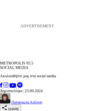
METROPOLIS 95.5
SOCIAL MEDIA
Ακολουθήστε μας στα social media
Δημοσιεύτηκε: 23.09.2024
Παναγιώτα Απέργη
SHARE