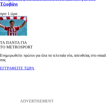
Τζιοβάνι
πριν 1 ώρα
ΤΑ ΠΑΝΤΑ ΓΙΑ
ΤΟ METROSPORT
Ενημερωθείτε πρώτοι για όλα τα τελεταία νέα, απευθείας στο email
σας
ΕΓΓΡΑΦΕΙΤΕ ΤΩΡΑ