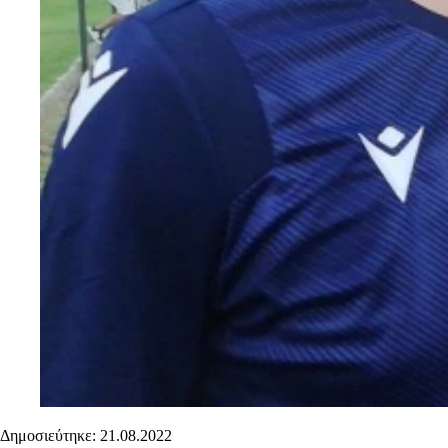
Δημοσιεύτηκε: 21.08.2022