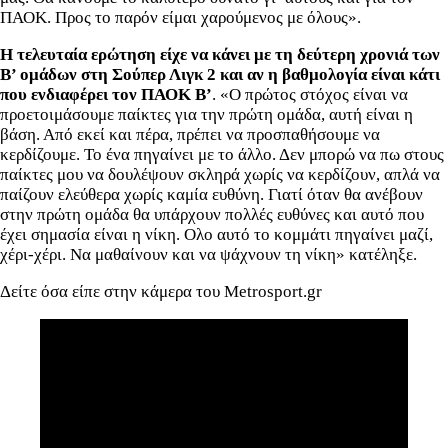
ΠΑΟΚ. Προς το παρόν είμαι χαρούμενος με όλους».
Η τελευταία ερώτηση είχε να κάνει με τη δεύτερη χρονιά των
Β’ ομάδων στη Σούπερ Λιγκ 2 και αν η βαθμολογία είναι κάτι
που ενδιαφέρει τον ΠΑΟΚ Β’
. «Ο πρώτος στόχος είναι να
προετοιμάσουμε παίκτες για την πρώτη ομάδα, αυτή είναι η
βάση. Από εκεί και πέρα, πρέπει να προσπαθήσουμε να
κερδίζουμε. Το ένα πηγαίνει με το άλλο. Δεν μπορώ να πω στους
παίκτες μου να δουλέψουν σκληρά χωρίς να κερδίζουν, απλά να
παίζουν ελεύθερα χωρίς καμία ευθύνη. Γιατί όταν θα ανέβουν
στην πρώτη ομάδα θα υπάρχουν πολλές ευθύνες και αυτό που
έχει σημασία είναι η νίκη. Ολο αυτό το κομμάτι πηγαίνει μαζί,
χέρι-χέρι. Να μαθαίνουν και να ψάχνουν τη νίκη» κατέληξε.
Δείτε όσα είπε στην κάμερα του Metrosport.gr