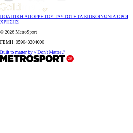
ΠΟΛΙΤΙΚΗ ΑΠΟΡΡΗΤΟΥ
ΤΑΥΤΟΤΗΤΑ
ΕΠΙΚΟΙΝΩΝΙΑ
ΟΡΟΙ
ΧΡΗΣΗΣ
© 2026 MetroSport
ΓΕΜΗ: 059043304000
Built to matter by // Don't Matter //