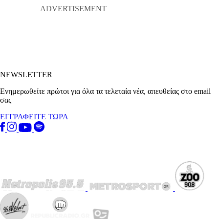
NEWSLETTER
Ενημερωθείτε πρώτοι για όλα τα τελεταία νέα, απευθείας στο email
σας
ΕΓΓΡΑΦΕΙΤΕ ΤΩΡΑ