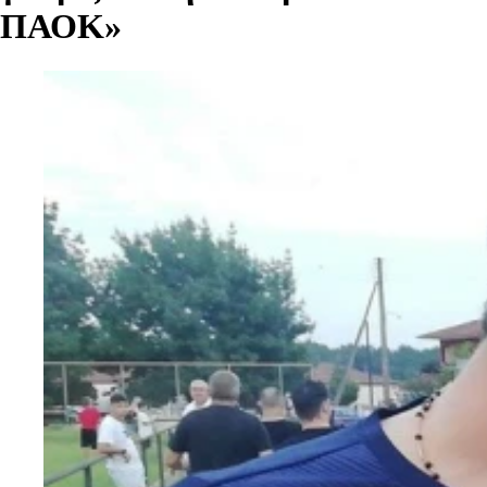
ΠΑΟΚ»