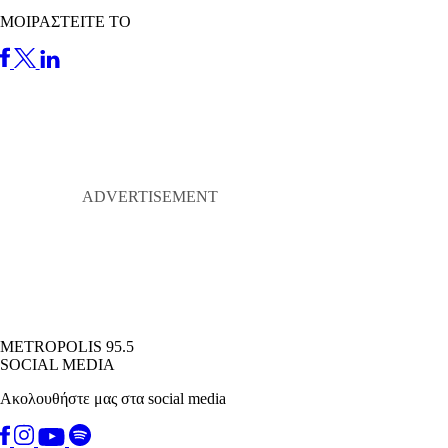
ΜΟΙΡΑΣΤΕΙΤΕ ΤΟ
METROPOLIS 95.5
SOCIAL MEDIA
Ακολουθήστε μας στα social media