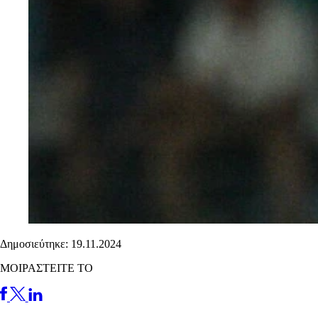
Δημοσιεύτηκε: 19.11.2024
ΜΟΙΡΑΣΤΕΙΤΕ ΤΟ