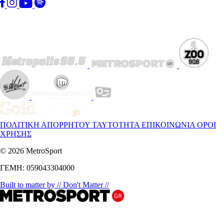
ΠΟΛΙΤΙΚΗ ΑΠΟΡΡΗΤΟΥ
ΤΑΥΤΟΤΗΤΑ
ΕΠΙΚΟΙΝΩΝΙΑ
ΟΡΟΙ
ΧΡΗΣΗΣ
© 2026 MetroSport
ΓΕΜΗ: 059043304000
Built to matter by // Don't Matter //