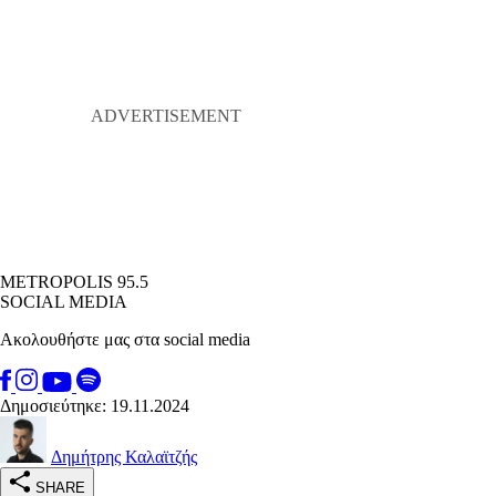
METROPOLIS 95.5
SOCIAL MEDIA
Ακολουθήστε μας στα social media
Δημοσιεύτηκε: 19.11.2024
Δημήτρης Καλαϊτζής
SHARE