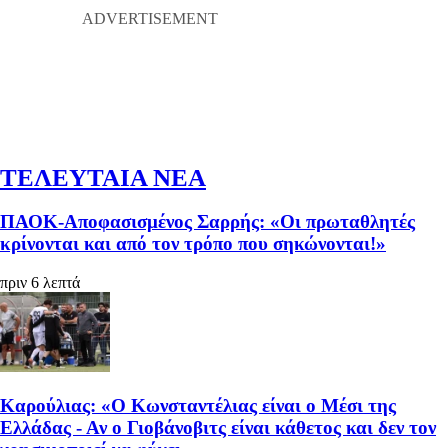
ΤΕΛΕΥΤΑΙΑ ΝΕΑ
ΠΑΟΚ-Αποφασισμένος Σαρρής: «Οι πρωταθλητές
κρίνονται και από τον τρόπο που σηκώνονται!»
πριν 6 λεπτά
Καρούλιας: «Ο Κωνσταντέλιας είναι ο Μέσι της
Ελλάδας - Αν ο Γιοβάνοβιτς είναι κάθετος και δεν τον