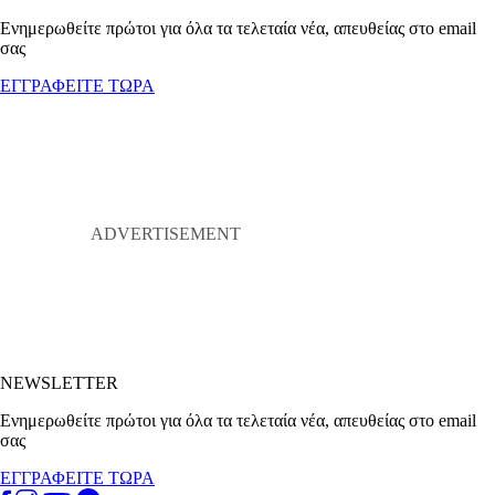
Ενημερωθείτε πρώτοι για όλα τα τελεταία νέα, απευθείας στο email
σας
ΕΓΓΡΑΦΕΙΤΕ ΤΩΡΑ
NEWSLETTER
Ενημερωθείτε πρώτοι για όλα τα τελεταία νέα, απευθείας στο email
σας
ΕΓΓΡΑΦΕΙΤΕ ΤΩΡΑ