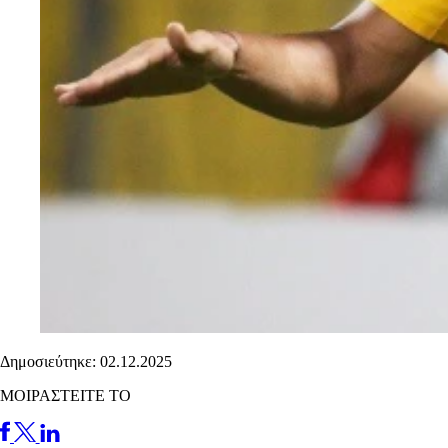
Δημοσιεύτηκε: 02.12.2025
ΜΟΙΡΑΣΤΕΙΤΕ ΤΟ