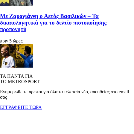
Με Ζαρογιάννη ο Αετός Βασιλικών – Τα
δικαιολογητικά για το δελτίο πιστοποίησης
προπονητή
πριν 5 ώρες
ΤΑ ΠΑΝΤΑ ΓΙΑ
ΤΟ METROSPORT
Ενημερωθείτε πρώτοι για όλα τα τελεταία νέα, απευθείας στο email
σας
ΕΓΓΡΑΦΕΙΤΕ ΤΩΡΑ