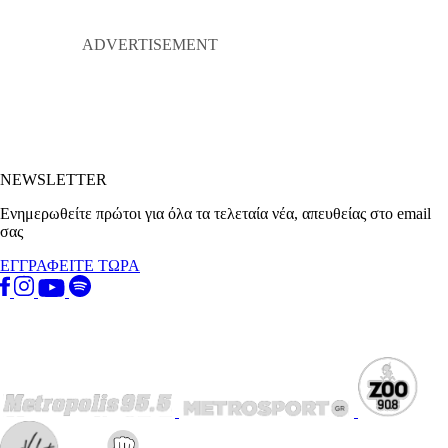
NEWSLETTER
Ενημερωθείτε πρώτοι για όλα τα τελεταία νέα, απευθείας στο email
σας
ΕΓΓΡΑΦΕΙΤΕ ΤΩΡΑ