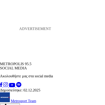
METROPOLIS 95.5
SOCIAL MEDIA
Ακολουθήστε μας στα social media
Δημοσιεύτηκε: 02.12.2025
Metrosport Team