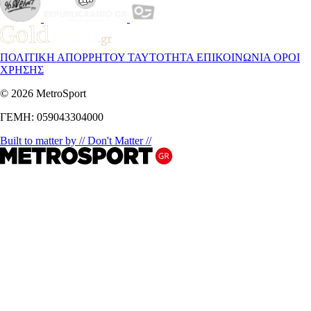
ΠΟΛΙΤΙΚΗ ΑΠΟΡΡΗΤΟΥ
ΤΑΥΤΟΤΗΤΑ
ΕΠΙΚΟΙΝΩΝΙΑ
ΟΡΟΙ
ΧΡΗΣΗΣ
© 2026 MetroSport
ΓΕΜΗ: 059043304000
Built to matter by // Don't Matter //