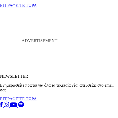
ΕΓΓΡΑΦΕΙΤΕ ΤΩΡΑ
NEWSLETTER
Ενημερωθείτε πρώτοι για όλα τα τελεταία νέα, απευθείας στο email
σας
ΕΓΓΡΑΦΕΙΤΕ ΤΩΡΑ