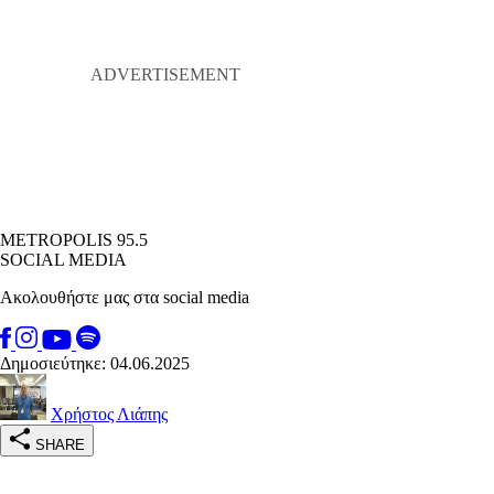
METROPOLIS 95.5
SOCIAL MEDIA
Ακολουθήστε μας στα social media
Δημοσιεύτηκε: 04.06.2025
Χρήστος Λιάπης
SHARE