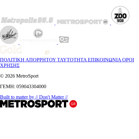
ΠΟΛΙΤΙΚΗ ΑΠΟΡΡΗΤΟΥ
ΤΑΥΤΟΤΗΤΑ
ΕΠΙΚΟΙΝΩΝΙΑ
ΟΡΟΙ
ΧΡΗΣΗΣ
© 2026 MetroSport
ΓΕΜΗ: 059043304000
Built to matter by // Don't Matter //