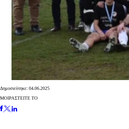
Δημοσιεύτηκε: 04.06.2025
ΜΟΙΡΑΣΤΕΙΤΕ ΤΟ