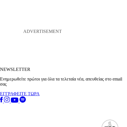
NEWSLETTER
Ενημερωθείτε πρώτοι για όλα τα τελεταία νέα, απευθείας στο email
σας
ΕΓΓΡΑΦΕΙΤΕ ΤΩΡΑ