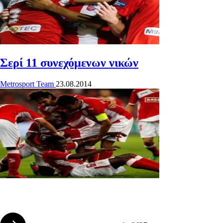
Σερί 11 συνεχόμενων νικών
Metrosport Team
23.08.2014