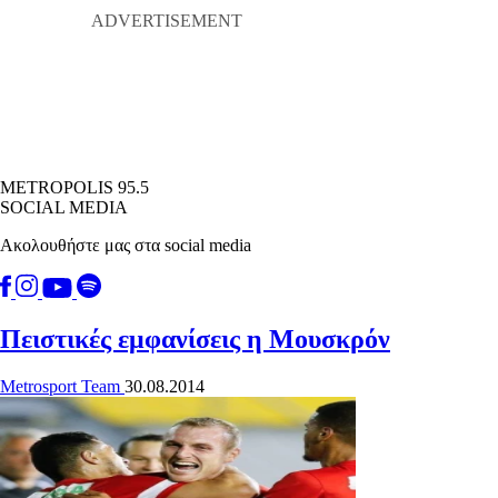
METROPOLIS 95.5
SOCIAL MEDIA
Ακολουθήστε μας στα social media
Πειστικές εμφανίσεις η Μουσκρόν
Metrosport Team
30.08.2014