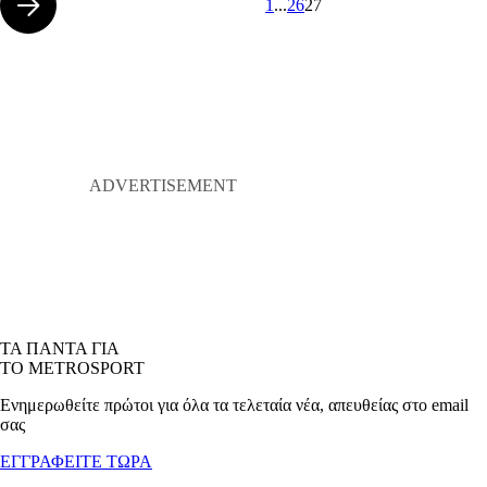
1
...
26
27
ΤΑ ΠΑΝΤΑ ΓΙΑ
ΤΟ METROSPORT
Ενημερωθείτε πρώτοι για όλα τα τελεταία νέα, απευθείας στο email
σας
ΕΓΓΡΑΦΕΙΤΕ ΤΩΡΑ