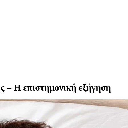
ης – Η επιστημονική εξήγηση