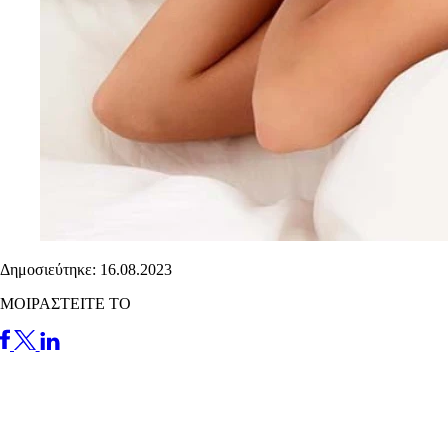
Δημοσιεύτηκε: 16.08.2023
ΜΟΙΡΑΣΤΕΙΤΕ ΤΟ