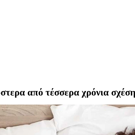
ύστερα από τέσσερα χρόνια σχέσ