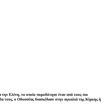
 την Ελένη, το οποίο πυροδότησε έναν από τους πιο
α τους, ο Οδυσσέας διασκέδασε στην αγκαλιά της Κίρκης ή