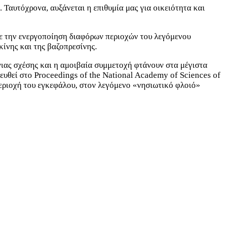
. Ταυτόχρονα, αυξάνεται η επιθυμία μας για οικειότητα και
με την ενεργοποίηση διαφόρων περιοχών του λεγόμενου
ίνης και της βαζοπρεσίνης.
νιας σχέσης και η αμοιβαία συμμετοχή φτάνουν στα μέγιστα
ιευθεί στο Proceedings of the National Academy of Sciences of
 περιοχή του εγκεφάλου, στον λεγόμενο «νησιωτικό φλοιό»