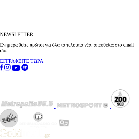
NEWSLETTER
Ενημερωθείτε πρώτοι για όλα τα τελεταία νέα, απευθείας στο email
σας
ΕΓΓΡΑΦΕΙΤΕ ΤΩΡΑ