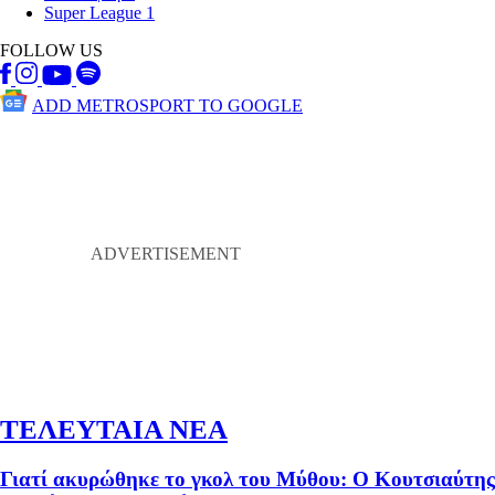
Super League 1
FOLLOW US
ADD METROSPORT TO GOOGLE
ΤΕΛΕΥΤΑΙΑ ΝΕΑ
Γιατί ακυρώθηκε το γκολ του Μύθου: Ο Κουτσιαύτης