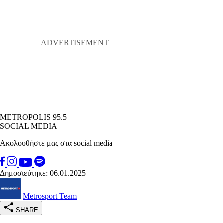
METROPOLIS 95.5
SOCIAL MEDIA
Ακολουθήστε μας στα social media
Δημοσιεύτηκε: 06.01.2025
Metrosport Team
SHARE