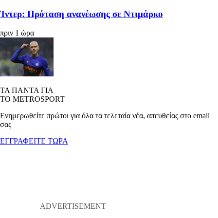
Ίντερ: Πρόταση ανανέωσης σε Ντιμάρκο
πριν 1 ώρα
ΤΑ ΠΑΝΤΑ ΓΙΑ
ΤΟ METROSPORT
Ενημερωθείτε πρώτοι για όλα τα τελεταία νέα, απευθείας στο email
σας
ΕΓΓΡΑΦΕΙΤΕ ΤΩΡΑ