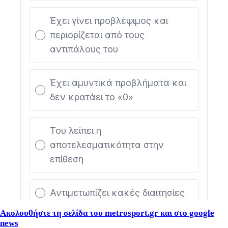
Ακολουθήστε τη σελίδα του
metrosport
.
gr
και στο
google
news