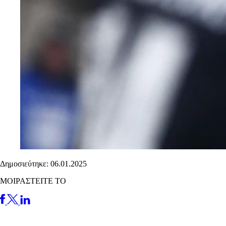
Δημοσιεύτηκε: 06.01.2025
ΜΟΙΡΑΣΤΕΙΤΕ ΤΟ