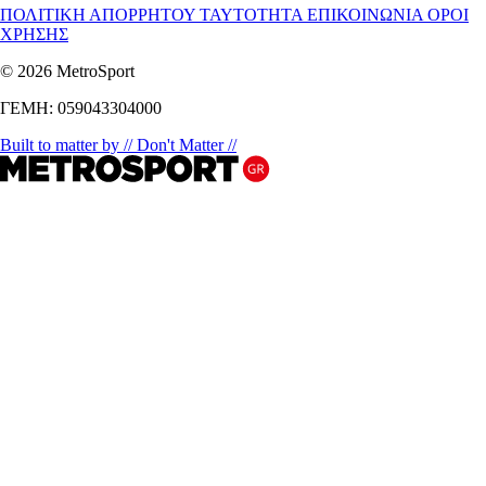
ΠΟΛΙΤΙΚΗ ΑΠΟΡΡΗΤΟΥ
ΤΑΥΤΟΤΗΤΑ
ΕΠΙΚΟΙΝΩΝΙΑ
ΟΡΟΙ
ΧΡΗΣΗΣ
© 2026 MetroSport
ΓΕΜΗ: 059043304000
Built to matter by // Don't Matter //