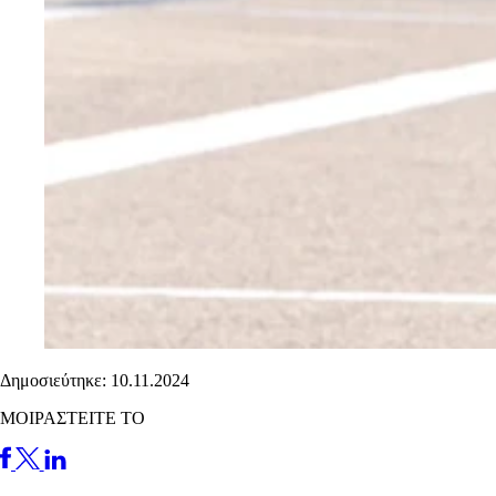
Δημοσιεύτηκε: 10.11.2024
ΜΟΙΡΑΣΤΕΙΤΕ ΤΟ