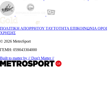
ΠΟΛΙΤΙΚΗ ΑΠΟΡΡΗΤΟΥ
ΤΑΥΤΟΤΗΤΑ
ΕΠΙΚΟΙΝΩΝΙΑ
ΟΡΟΙ
ΧΡΗΣΗΣ
© 2026 MetroSport
ΓΕΜΗ: 059043304000
Built to matter by // Don't Matter //