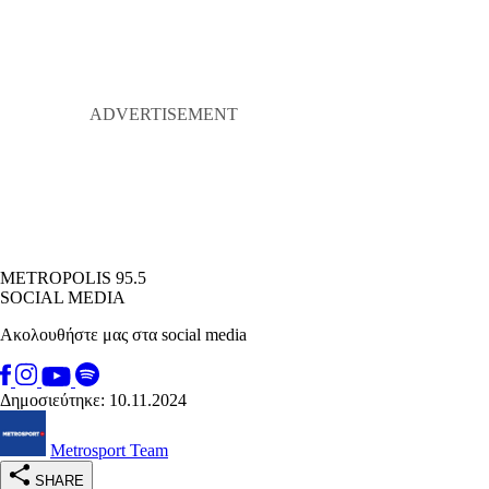
METROPOLIS 95.5
SOCIAL MEDIA
Ακολουθήστε μας στα social media
Δημοσιεύτηκε: 10.11.2024
Metrosport Team
SHARE