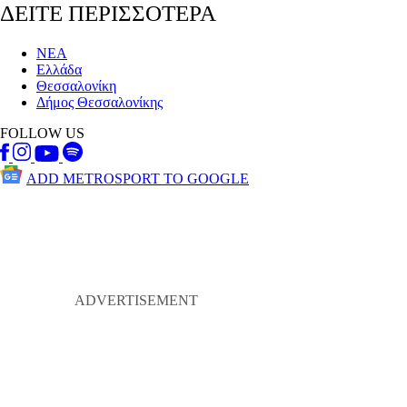
ΔΕΙΤΕ ΠΕΡΙΣΣΟΤΕΡΑ
ΝΕΑ
Ελλάδα
Θεσσαλονίκη
Δήμος Θεσσαλονίκης
FOLLOW US
ADD METROSPORT TO GOOGLE