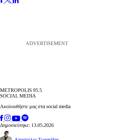
METROPOLIS 95.5
SOCIAL MEDIA
Ακολουθήστε μας στα social media
Δημοσιεύτηκε: 13.05.2026
Αποστολος Συρανίδης