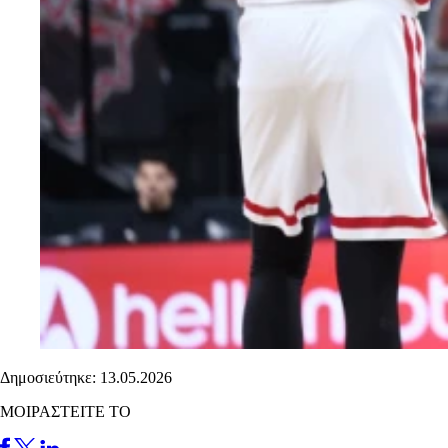
Δημοσιεύτηκε: 13.05.2026
ΜΟΙΡΑΣΤΕΙΤΕ ΤΟ