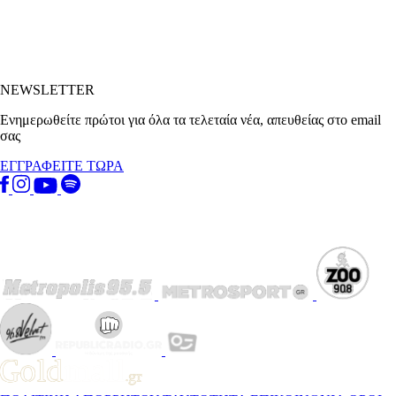
NEWSLETTER
Ενημερωθείτε πρώτοι για όλα τα τελεταία νέα, απευθείας στο email
σας
ΕΓΓΡΑΦΕΙΤΕ ΤΩΡΑ