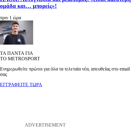
ομάδα και… μπορείς»!
πριν 1 ώρα
ΤΑ ΠΑΝΤΑ ΓΙΑ
ΤΟ METROSPORT
Ενημερωθείτε πρώτοι για όλα τα τελεταία νέα, απευθείας στο email
σας
ΕΓΓΡΑΦΕΙΤΕ ΤΩΡΑ