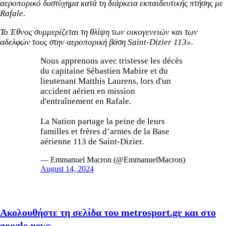
αεροπορικό δυστύχημα κατά τη διάρκεια εκπαιδευτικής πτήσης με
Rafale.
Το Έθνος συμμερίζεται τη θλίψη των οικογενειών και των
αδελφών τους στην αεροπορική βάση Saint-Dizier 113».
Nous apprenons avec tristesse les décès
du capitaine Sébastien Mabire et du
lieutenant Matthis Laurens, lors d'un
accident aérien en mission
d'entraînement en Rafale.
La Nation partage la peine de leurs
familles et frères d’armes de la Base
aérienne 113 de Saint-Dizier.
— Emmanuel Macron (@EmmanuelMacron)
August 14, 2024
Ακολουθήστε τη σελίδα του metrosport.gr και στο
google news