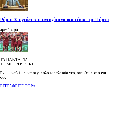
Ρόμα: Στοχεύει στο ανερχόμενο «αστέρι» της Πόρτο
πριν 1 ώρα
ΤΑ ΠΑΝΤΑ ΓΙΑ
ΤΟ METROSPORT
Ενημερωθείτε πρώτοι για όλα τα τελεταία νέα, απευθείας στο email
σας
ΕΓΓΡΑΦΕΙΤΕ ΤΩΡΑ