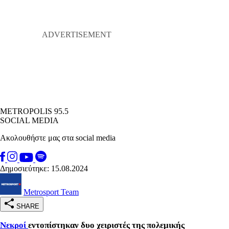
METROPOLIS 95.5
SOCIAL MEDIA
Ακολουθήστε μας στα social media
Δημοσιεύτηκε: 15.08.2024
Metrosport Team
SHARE
Νεκροί
εντοπίστηκαν δυο χειριστές της πολεμικής