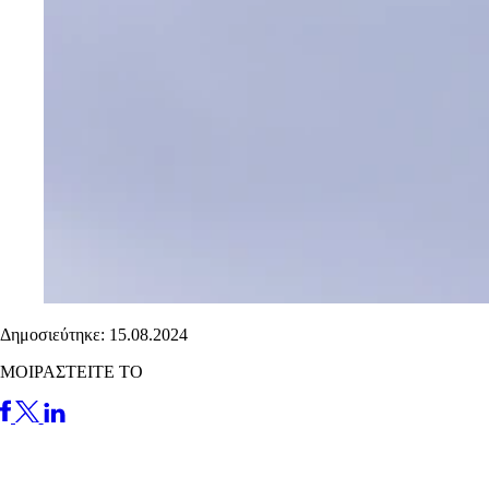
Δημοσιεύτηκε: 15.08.2024
ΜΟΙΡΑΣΤΕΙΤΕ ΤΟ