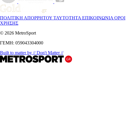
ΠΟΛΙΤΙΚΗ ΑΠΟΡΡΗΤΟΥ
ΤΑΥΤΟΤΗΤΑ
ΕΠΙΚΟΙΝΩΝΙΑ
ΟΡΟΙ
ΧΡΗΣΗΣ
© 2026 MetroSport
ΓΕΜΗ: 059043304000
Built to matter by // Don't Matter //