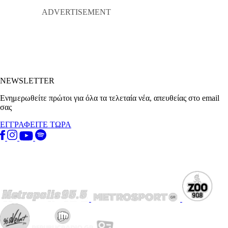
NEWSLETTER
Ενημερωθείτε πρώτοι για όλα τα τελεταία νέα, απευθείας στο email
σας
ΕΓΓΡΑΦΕΙΤΕ ΤΩΡΑ