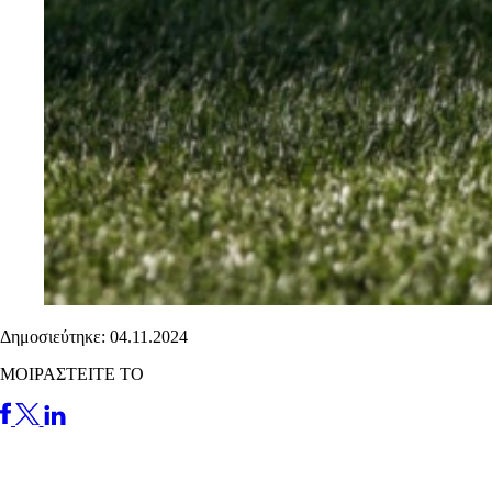
Δημοσιεύτηκε: 04.11.2024
ΜΟΙΡΑΣΤΕΙΤΕ ΤΟ