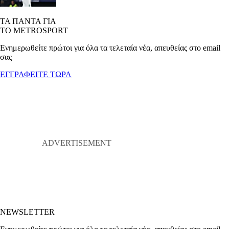
ΤΑ ΠΑΝΤΑ ΓΙΑ
ΤΟ METROSPORT
Ενημερωθείτε πρώτοι για όλα τα τελεταία νέα, απευθείας στο email
σας
ΕΓΓΡΑΦΕΙΤΕ ΤΩΡΑ
NEWSLETTER