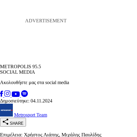
METROPOLIS 95.5
SOCIAL MEDIA
Ακολουθήστε μας στα social media
Δημοσιεύτηκε: 04.11.2024
Metrosport Team
SHARE
Επιμέλεια: Χρήστος Λιάπης, Μιχάλης Παυλίδης