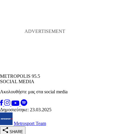
METROPOLIS 95.5
SOCIAL MEDIA
Ακολουθήστε μας στα social media
Δημοσιεύτηκε: 23.03.2025
Metrosport Team
SHARE