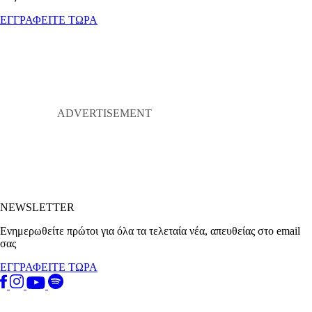
ΕΓΓΡΑΦΕΙΤΕ ΤΩΡΑ
NEWSLETTER
Ενημερωθείτε πρώτοι για όλα τα τελεταία νέα, απευθείας στο email
σας
ΕΓΓΡΑΦΕΙΤΕ ΤΩΡΑ