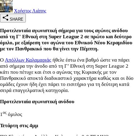
Χρήστος Λιάπης
SHARE
Προτελευταία αγωνιστική σήμερα για τους αγώνες ανόδου
από τη Γ' Εθνική στη Super League 2 σε πρώτο και δεύτερο
όμιλο, με εξαίρεση τον αγώνα του Εθνικού Νέου Κεραμιδίου
με τον Πανθρακικό που θα γίνει την Πέμπτη.
Ο
Απόλλων Καλαμαριάς
ήθελε έστω ένα βαθμό ώστε να πάρει
από σήμερα την άνοδο από τη Γ’ Εθνική στη Super League 2
κάτι που πέτυχε και έτσι ο αγώνας της Κυριακής με τον
Πανθρακικό αποκτά διαδικαστικό χαρακτήρα καθώς και οι δύο
ομάδες έχουν ήδη έχει πάρει το εισιτήριο για τη δεύτερη κατά
σειρά επαγγελματική κατηγορία.
Προτελευταία αγωνιστική ανόδου
ος
1
όμιλος
Τετάρτη στις 4μμ