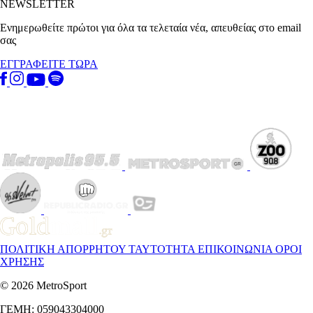
NEWSLETTER
Ενημερωθείτε πρώτοι για όλα τα τελεταία νέα, απευθείας στο email
σας
ΕΓΓΡΑΦΕΙΤΕ ΤΩΡΑ
ΠΟΛΙΤΙΚΗ ΑΠΟΡΡΗΤΟΥ
ΤΑΥΤΟΤΗΤΑ
ΕΠΙΚΟΙΝΩΝΙΑ
ΟΡΟΙ
ΧΡΗΣΗΣ
© 2026 MetroSport
ΓΕΜΗ: 059043304000