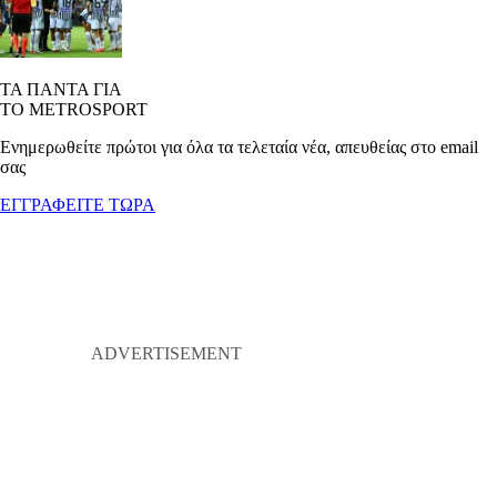
ΤΑ ΠΑΝΤΑ ΓΙΑ
ΤΟ METROSPORT
Ενημερωθείτε πρώτοι για όλα τα τελεταία νέα, απευθείας στο email
σας
ΕΓΓΡΑΦΕΙΤΕ ΤΩΡΑ