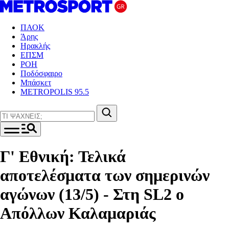
ΠΑΟΚ
Άρης
Ηρακλής
ΕΠΣΜ
ΡΟΗ
Ποδόσφαιρο
Μπάσκετ
METROPOLIS 95.5
Γ' Εθνική: Τελικά
αποτελέσματα των σημερινών
αγώνων (13/5) - Στη SL2 o
Απόλλων Καλαμαριάς