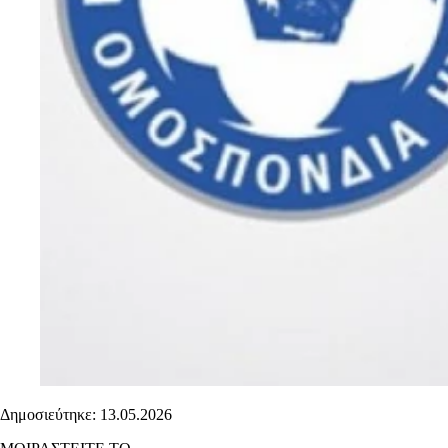
Δημοσιεύτηκε: 13.05.2026