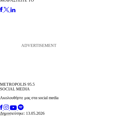
ΜΟΙΡΑΣΤΕΙΤΕ ΤΟ
METROPOLIS 95.5
SOCIAL MEDIA
Ακολουθήστε μας στα social media
Δημοσιεύτηκε: 13.05.2026