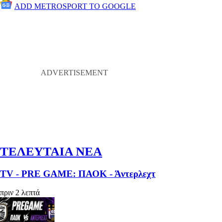
ADD METROSPORT TO GOOGLE
ΤΕΛΕΥΤΑΙΑ ΝΕΑ
TV - PRE GAME: ΠΑΟΚ - Άντερλεχτ
πριν 2 λεπτά