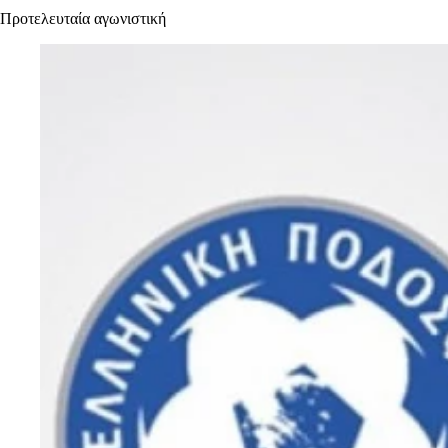
Προτελευταία αγωνιστική