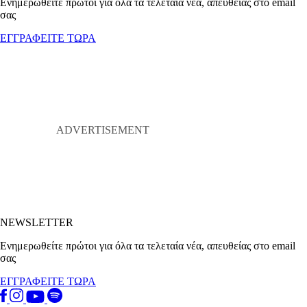
Ενημερωθείτε πρώτοι για όλα τα τελεταία νέα, απευθείας στο email
σας
ΕΓΓΡΑΦΕΙΤΕ ΤΩΡΑ
NEWSLETTER
Ενημερωθείτε πρώτοι για όλα τα τελεταία νέα, απευθείας στο email
σας
ΕΓΓΡΑΦΕΙΤΕ ΤΩΡΑ