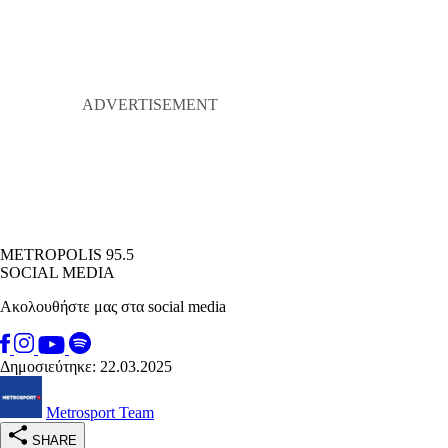
METROPOLIS 95.5
SOCIAL MEDIA
Ακολουθήστε μας στα social media
Δημοσιεύτηκε: 22.03.2025
Metrosport Team
SHARE