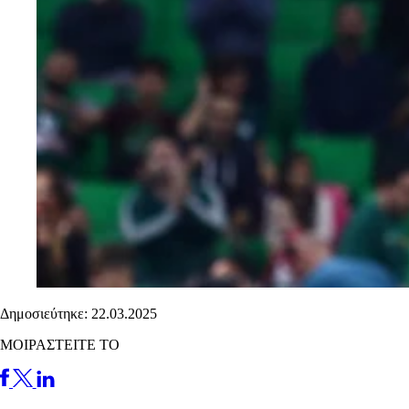
Δημοσιεύτηκε: 22.03.2025
ΜΟΙΡΑΣΤΕΙΤΕ ΤΟ