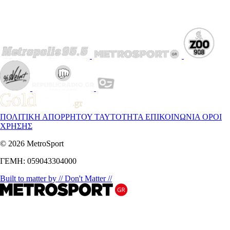
ΠΟΛΙΤΙΚΗ ΑΠΟΡΡΗΤΟΥ
ΤΑΥΤΟΤΗΤΑ
ΕΠΙΚΟΙΝΩΝΙΑ
ΟΡΟΙ
ΧΡΗΣΗΣ
© 2026 MetroSport
ΓΕΜΗ: 059043304000
Built to matter by // Don't Matter //