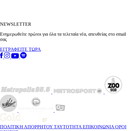
NEWSLETTER
Ενημερωθείτε πρώτοι για όλα τα τελεταία νέα, απευθείας στο email
σας
ΕΓΓΡΑΦΕΙΤΕ ΤΩΡΑ
ΠΟΛΙΤΙΚΗ ΑΠΟΡΡΗΤΟΥ
ΤΑΥΤΟΤΗΤΑ
ΕΠΙΚΟΙΝΩΝΙΑ
ΟΡΟΙ