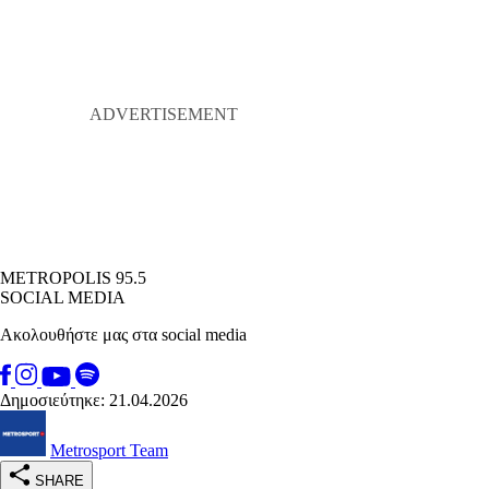
METROPOLIS 95.5
SOCIAL MEDIA
Ακολουθήστε μας στα social media
Δημοσιεύτηκε: 21.04.2026
Metrosport Team
SHARE