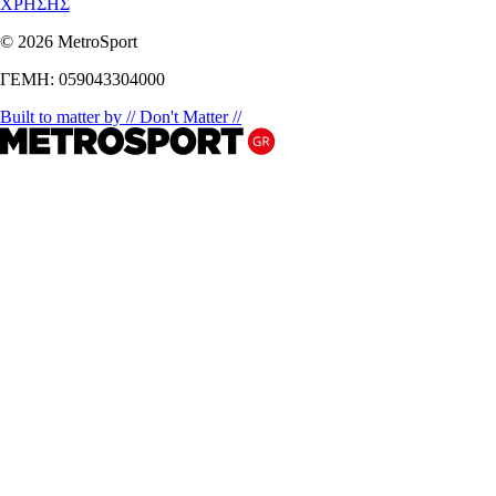
ΧΡΗΣΗΣ
© 2026 MetroSport
ΓΕΜΗ: 059043304000
Built to matter by // Don't Matter //