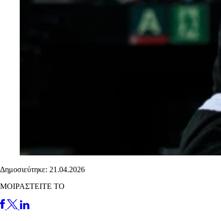
Δημοσιεύτηκε: 21.04.2026
ΜΟΙΡΑΣΤΕΙΤΕ ΤΟ