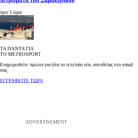
πετρώματα του Σαρακήνικου
πριν 1 ώρα
ΤΑ ΠΑΝΤΑ ΓΙΑ
ΤΟ METROSPORT
Ενημερωθείτε πρώτοι για όλα τα τελεταία νέα, απευθείας στο email
σας
ΕΓΓΡΑΦΕΙΤΕ ΤΩΡΑ