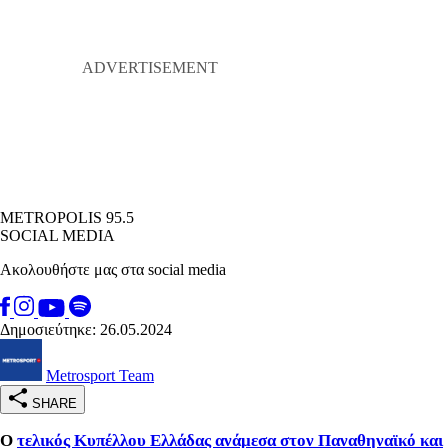
METROPOLIS 95.5
SOCIAL MEDIA
Ακολουθήστε μας στα social media
Δημοσιεύτηκε: 26.05.2024
Metrosport Team
SHARE
Ο
τελικός Κυπέλλου Ελλάδας ανάμεσα στον Παναθηναϊκό και