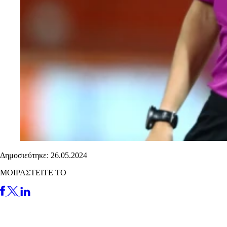
Δημοσιεύτηκε: 26.05.2024
ΜΟΙΡΑΣΤΕΙΤΕ ΤΟ