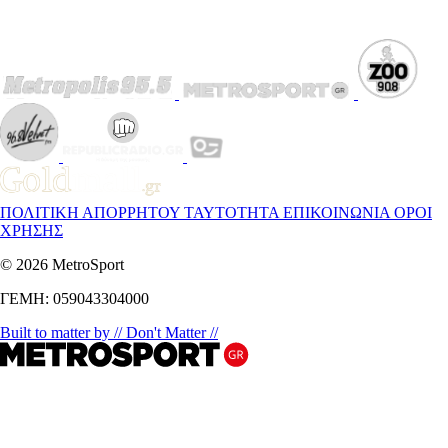
ΠΟΛΙΤΙΚΗ ΑΠΟΡΡΗΤΟΥ
ΤΑΥΤΟΤΗΤΑ
ΕΠΙΚΟΙΝΩΝΙΑ
ΟΡΟΙ
ΧΡΗΣΗΣ
© 2026 MetroSport
ΓΕΜΗ: 059043304000
Built to matter by // Don't Matter //