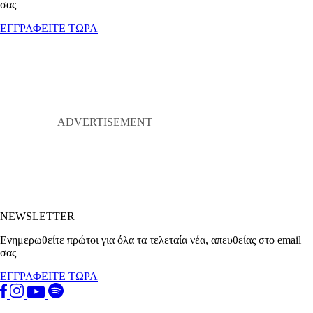
σας
ΕΓΓΡΑΦΕΙΤΕ ΤΩΡΑ
NEWSLETTER
Ενημερωθείτε πρώτοι για όλα τα τελεταία νέα, απευθείας στο email
σας
ΕΓΓΡΑΦΕΙΤΕ ΤΩΡΑ