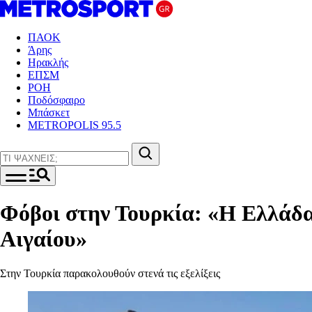
ΠΑΟΚ
Άρης
Ηρακλής
ΕΠΣΜ
ΡΟΗ
Ποδόσφαιρο
Μπάσκετ
METROPOLIS 95.5
Φόβοι στην Τουρκία: «Η Ελλάδα
Αιγαίου»
Στην Τουρκία παρακολουθούν στενά τις εξελίξεις