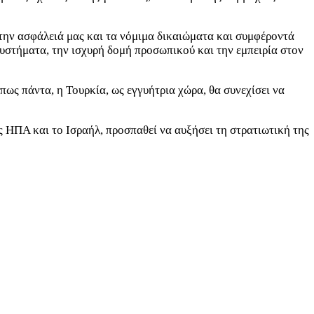
 την ασφάλειά μας και τα νόμιμα δικαιώματα και συμφέροντά
συστήματα, την ισχυρή δομή προσωπικού και την εμπειρία στον
ως πάντα, η Τουρκία, ως εγγυήτρια χώρα, θα συνεχίσει να
ις ΗΠΑ και το Ισραήλ, προσπαθεί να αυξήσει τη στρατιωτική της