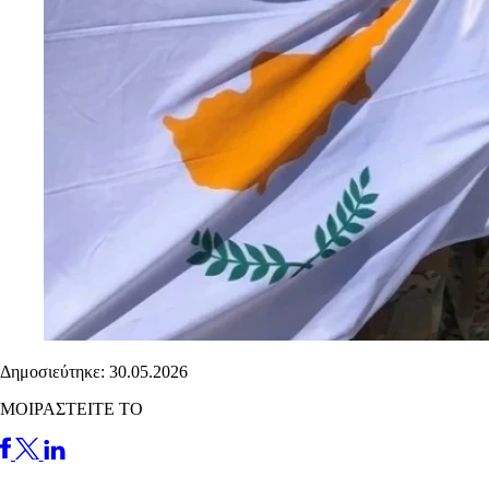
Δημοσιεύτηκε: 30.05.2026
ΜΟΙΡΑΣΤΕΙΤΕ ΤΟ