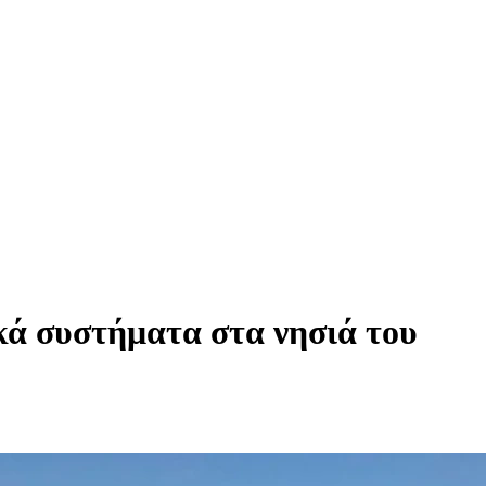
κά συστήματα στα νησιά του