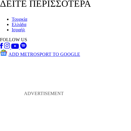
ΔΕΙΤΕ ΠΕΡΙΣΣΟΤΕΡΑ
Τουρκία
Ελλάδα
Ισραήλ
FOLLOW US
ADD METROSPORT TO GOOGLE