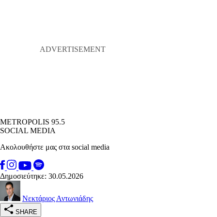
METROPOLIS 95.5
SOCIAL MEDIA
Ακολουθήστε μας στα social media
Δημοσιεύτηκε: 30.05.2026
Νεκτάριος Αντωνιάδης
SHARE