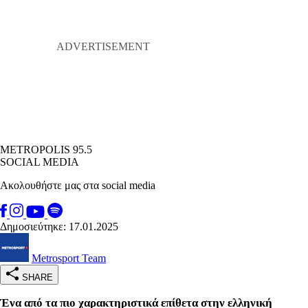
METROPOLIS 95.5
SOCIAL MEDIA
Ακολουθήστε μας στα social media
Δημοσιεύτηκε: 17.01.2025
Metrosport Team
SHARE
Ένα από τα πιο χαρακτηριστικά επίθετα στην ελληνική