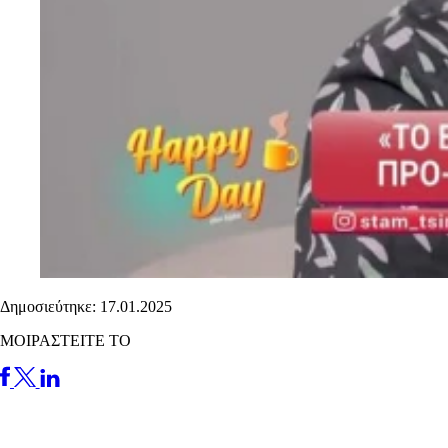
Δημοσιεύτηκε: 17.01.2025
ΜΟΙΡΑΣΤΕΙΤΕ ΤΟ