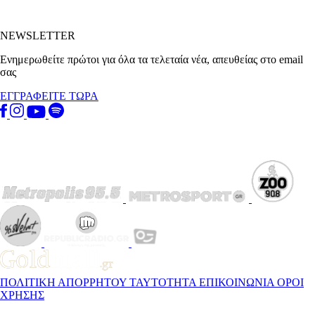
NEWSLETTER
Ενημερωθείτε πρώτοι για όλα τα τελεταία νέα, απευθείας στο email
σας
ΕΓΓΡΑΦΕΙΤΕ ΤΩΡΑ
ΠΟΛΙΤΙΚΗ ΑΠΟΡΡΗΤΟΥ
ΤΑΥΤΟΤΗΤΑ
ΕΠΙΚΟΙΝΩΝΙΑ
ΟΡΟΙ
ΧΡΗΣΗΣ