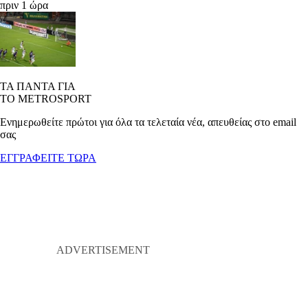
πριν 1 ώρα
ΤΑ ΠΑΝΤΑ ΓΙΑ
ΤΟ METROSPORT
Ενημερωθείτε πρώτοι για όλα τα τελεταία νέα, απευθείας στο email
σας
ΕΓΓΡΑΦΕΙΤΕ ΤΩΡΑ