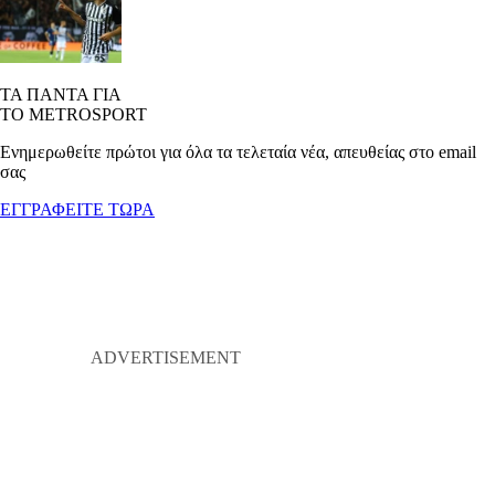
ΤΑ ΠΑΝΤΑ ΓΙΑ
ΤΟ METROSPORT
Ενημερωθείτε πρώτοι για όλα τα τελεταία νέα, απευθείας στο email
σας
ΕΓΓΡΑΦΕΙΤΕ ΤΩΡΑ