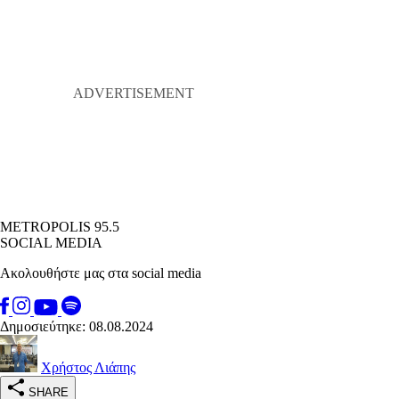
METROPOLIS 95.5
SOCIAL MEDIA
Ακολουθήστε μας στα social media
Δημοσιεύτηκε: 08.08.2024
Χρήστος Λιάπης
SHARE