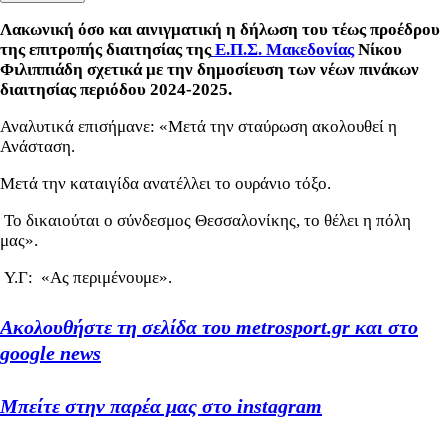
Λακωνική όσο και αινιγματική η δήλωση του τέως προέδρου
της επιτροπής διαιτησίας της
Ε.Π.Σ. Μακεδονίας
Νίκου
Φιλιππιάδη σχετικά με την δημοσίευση των νέων πινάκων
διαιτησίας περιόδου 2024-2025.
Αναλυτικά επισήμανε: «Μετά την σταύρωση ακολουθεί η
Ανάσταση.
Μετά την καταιγίδα ανατέλλει το ουράνιο τόξο.
Το δικαιούται ο σύνδεσμος Θεσσαλονίκης, το θέλει η πόλη
μας».
Υ.Γ: «Ας περιμένουμε».
Ακολουθήστε τη σελίδα του metrosport.gr και στο
google news
Μπείτε στην παρέα μας στο instagram