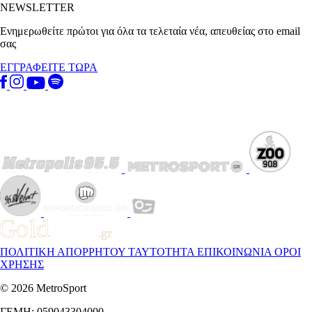
NEWSLETTER
Ενημερωθείτε πρώτοι για όλα τα τελεταία νέα, απευθείας στο email
σας
ΕΓΓΡΑΦΕΙΤΕ ΤΩΡΑ
ΠΟΛΙΤΙΚΗ ΑΠΟΡΡΗΤΟΥ
ΤΑΥΤΟΤΗΤΑ
ΕΠΙΚΟΙΝΩΝΙΑ
ΟΡΟΙ
ΧΡΗΣΗΣ
© 2026 MetroSport
ΓΕΜΗ: 059043304000