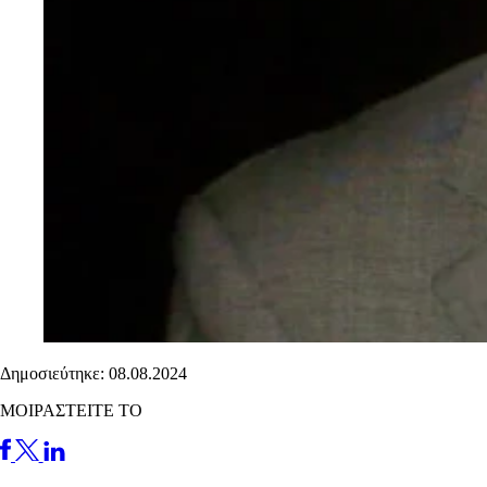
Δημοσιεύτηκε: 08.08.2024
ΜΟΙΡΑΣΤΕΙΤΕ ΤΟ