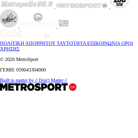
ΠΟΛΙΤΙΚΗ ΑΠΟΡΡΗΤΟΥ
ΤΑΥΤΟΤΗΤΑ
ΕΠΙΚΟΙΝΩΝΙΑ
ΟΡΟΙ
ΧΡΗΣΗΣ
© 2026 MetroSport
ΓΕΜΗ: 059043304000
Built to matter by // Don't Matter //