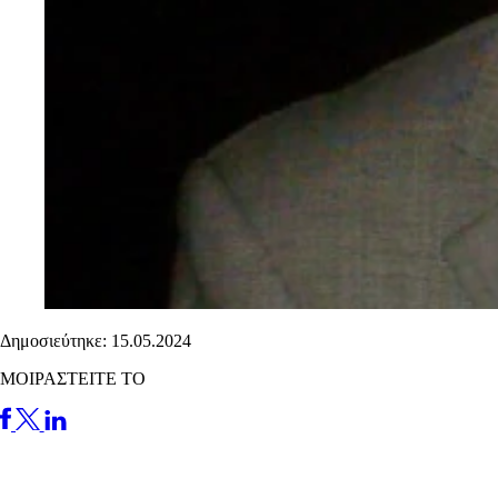
Δημοσιεύτηκε: 15.05.2024
ΜΟΙΡΑΣΤΕΙΤΕ ΤΟ