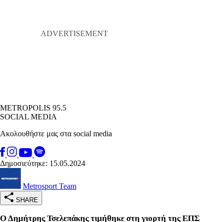
METROPOLIS 95.5
SOCIAL MEDIA
Ακολουθήστε μας στα social media
Δημοσιεύτηκε: 15.05.2024
Metrosport Team
SHARE
Ο Δημήτρης Τσελεπάκης τιμήθηκε στη γιορτή της ΕΠΣ