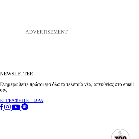
NEWSLETTER
Ενημερωθείτε πρώτοι για όλα τα τελεταία νέα, απευθείας στο email
σας
ΕΓΓΡΑΦΕΙΤΕ ΤΩΡΑ