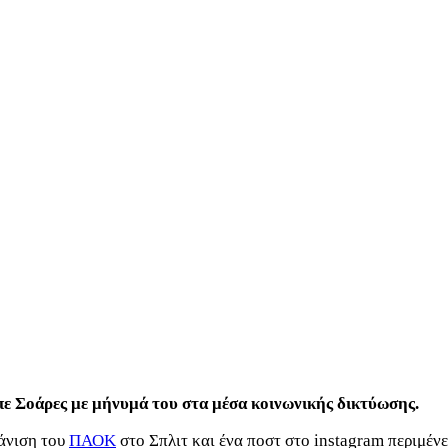
πε Σοάρες με μήνυμά του στα μέσα κοινωνικής δικτύωσης.
άνιση του
ΠΑΟΚ
στο Σπλιτ και ένα ποστ στο instagram περιμέν