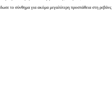
 έδωσε το σύνθημα για ακόμα μεγαλύτερη προσπάθεια στη ρεβάνς