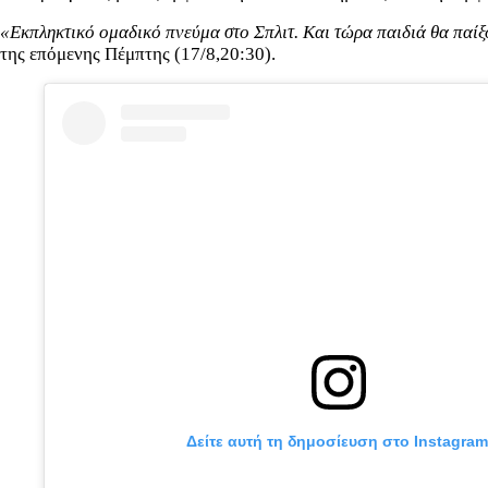
«Εκπληκτικό ομαδικό πνεύμα στο Σπλιτ. Και τώρα παιδιά θα παί
της επόμενης Πέμπτης (17/8,20:30).
Δείτε αυτή τη δημοσίευση στο Instagram