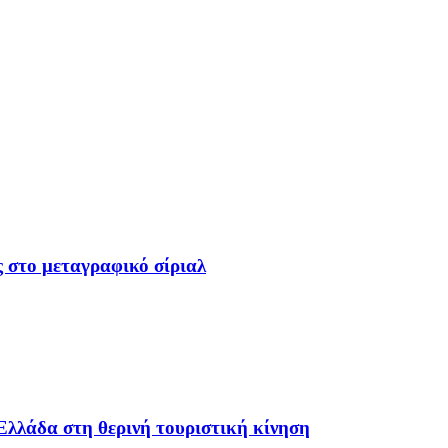
ς στο μεταγραφικό σίριαλ
Ελλάδα στη θερινή τουριστική κίνηση