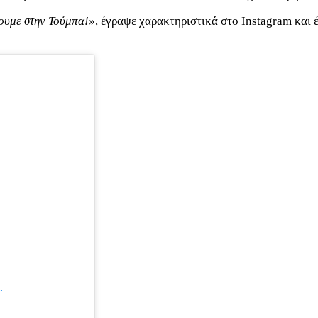
ξουμε στην Τούμπα!»
, έγραψε χαρακτηριστικά στο Instagram και
.