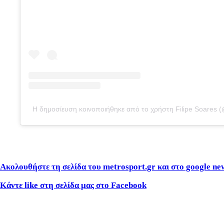
Η δημοσίευση κοινοποιήθηκε από το χρήστη Filipe Soares (
Ακολουθήστε τη σελίδα του metrosport.gr και στο google ne
Κάντε like στη σελίδα μας στο Facebook