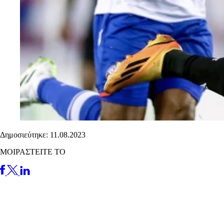
Δημοσιεύτηκε: 11.08.2023
ΜΟΙΡΑΣΤΕΙΤΕ ΤΟ