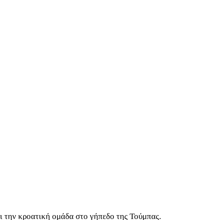
ει την κροατική ομάδα στο γήπεδο της Τούμπας.