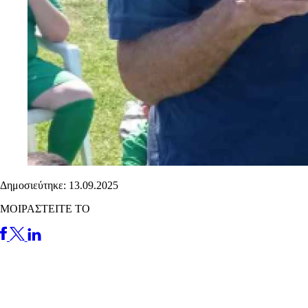
Δημοσιεύτηκε: 13.09.2025
ΜΟΙΡΑΣΤΕΙΤΕ ΤΟ