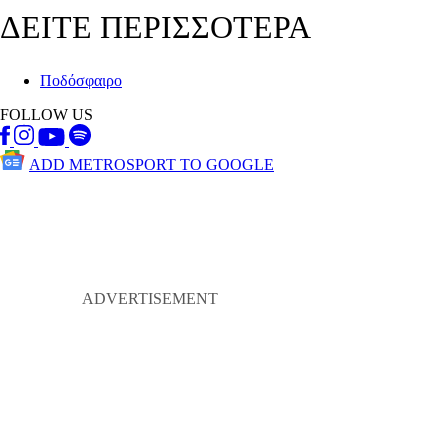
ΔΕΙΤΕ ΠΕΡΙΣΣΟΤΕΡΑ
Ποδόσφαιρο
FOLLOW US
ADD METROSPORT TO GOOGLE