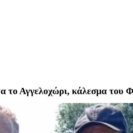
α το Αγγελοχώρι, κάλεσμα του 