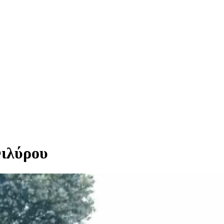
Φιλύρου