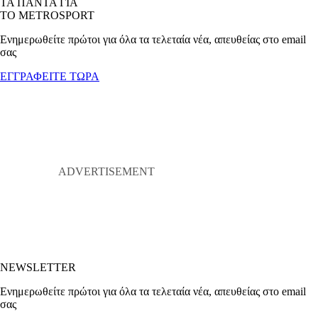
ΤΑ ΠΑΝΤΑ ΓΙΑ
ΤΟ METROSPORT
Ενημερωθείτε πρώτοι για όλα τα τελεταία νέα, απευθείας στο email
σας
ΕΓΓΡΑΦΕΙΤΕ ΤΩΡΑ
NEWSLETTER
Ενημερωθείτε πρώτοι για όλα τα τελεταία νέα, απευθείας στο email
σας