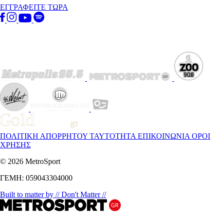
ΕΓΓΡΑΦΕΙΤΕ ΤΩΡΑ
ΠΟΛΙΤΙΚΗ ΑΠΟΡΡΗΤΟΥ
ΤΑΥΤΟΤΗΤΑ
ΕΠΙΚΟΙΝΩΝΙΑ
ΟΡΟΙ
ΧΡΗΣΗΣ
© 2026 MetroSport
ΓΕΜΗ: 059043304000
Built to matter by // Don't Matter //