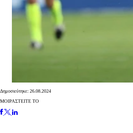
Δημοσιεύτηκε: 26.08.2024
ΜΟΙΡΑΣΤΕΙΤΕ ΤΟ