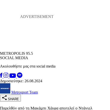
METROPOLIS 95.5
SOCIAL MEDIA
Ακολουθήστε μας στα social media
Δημοσιεύτηκε: 26.08.2024
Metrosport Team
SHARE
Παρελθόν από τη Μακάμπι Χάιφα αποτελεί ο Ντάνιελ