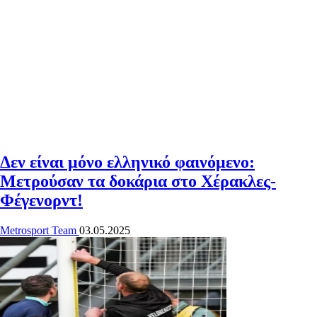
Δεν είναι μόνο ελληνικό φαινόμενο:
Μετρούσαν τα δοκάρια στο Χέρακλες-
Φέγενορντ!
Metrosport Team
03.05.2025