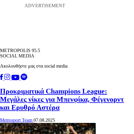
METROPOLIS 95.5
SOCIAL MEDIA
Ακολουθήστε μας στα social media
Προκριματικά Champions League:
Μεγάλες νίκες για Μπενφίκα, Φέγενορντ
και Ερυθρό Αστέρα
Metrosport Team
07.08.2025