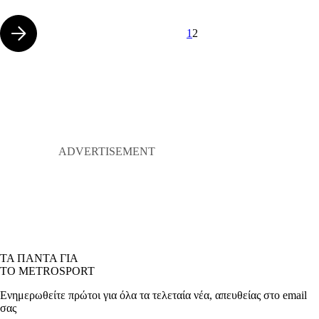
1
2
ΤΑ ΠΑΝΤΑ ΓΙΑ
ΤΟ METROSPORT
Ενημερωθείτε πρώτοι για όλα τα τελεταία νέα, απευθείας στο email
σας