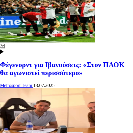
Φέγενορντ για Ιβανούσετς: «Στον ΠΑΟΚ
θα αγωνιστεί περισσότερο»
Metrosport Team
13.07.2025