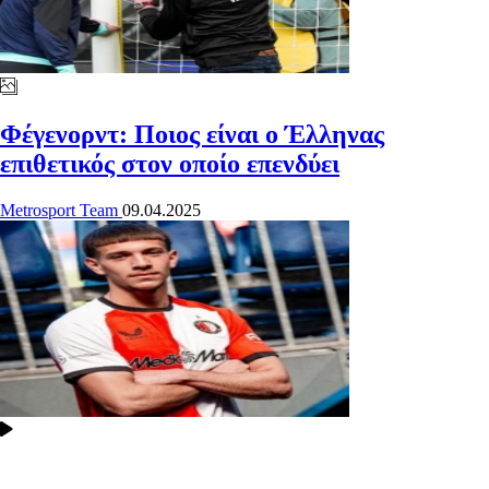
Φέγενορντ: Ποιος είναι ο Έλληνας
επιθετικός στον οποίο επενδύει
Metrosport Team
09.04.2025