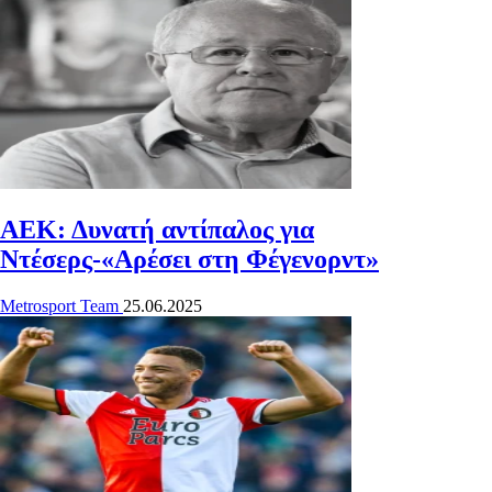
ΑΕΚ: Δυνατή αντίπαλος για
Ντέσερς-«Αρέσει στη Φέγενορντ»
Metrosport Team
25.06.2025