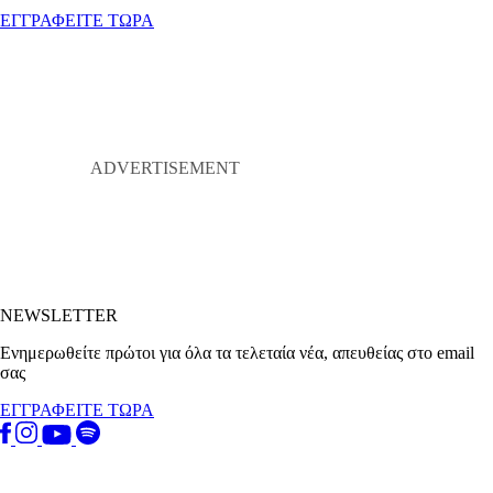
ΕΓΓΡΑΦΕΙΤΕ ΤΩΡΑ
NEWSLETTER
Ενημερωθείτε πρώτοι για όλα τα τελεταία νέα, απευθείας στο email
σας
ΕΓΓΡΑΦΕΙΤΕ ΤΩΡΑ