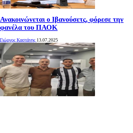
Ανακοινώνεται ο Ιβανούσετς, φόρεσε την
φανέλα του ΠΑΟΚ
Γιώργος Καστάνης
13.07.2025