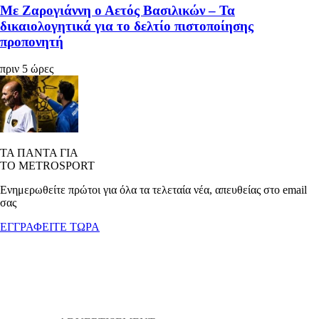
Με Ζαρογιάννη ο Αετός Βασιλικών – Τα
δικαιολογητικά για το δελτίο πιστοποίησης
προπονητή
πριν 5 ώρες
ΤΑ ΠΑΝΤΑ ΓΙΑ
ΤΟ METROSPORT
Ενημερωθείτε πρώτοι για όλα τα τελεταία νέα, απευθείας στο email
σας
ΕΓΓΡΑΦΕΙΤΕ ΤΩΡΑ