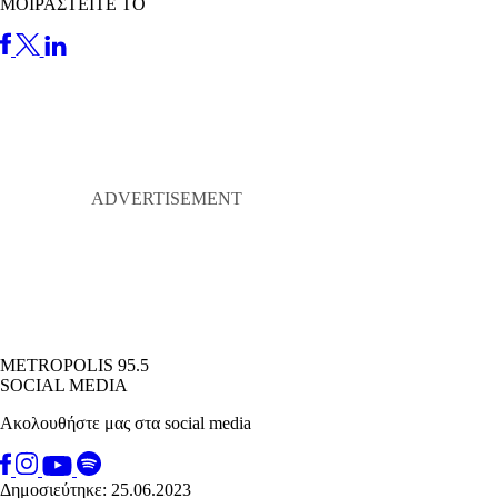
ΜΟΙΡΑΣΤΕΙΤΕ ΤΟ
METROPOLIS 95.5
SOCIAL MEDIA
Ακολουθήστε μας στα social media
Δημοσιεύτηκε: 25.06.2023