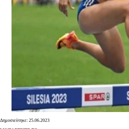
Δημοσιεύτηκε: 25.06.2023