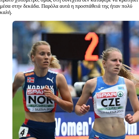
μέσα στην δεκάδα. Παρόλα αυτά η προσπάθειά της ήταν πολύ
καλή.