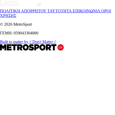
ΠΟΛΙΤΙΚΗ ΑΠΟΡΡΗΤΟΥ
ΤΑΥΤΟΤΗΤΑ
ΕΠΙΚΟΙΝΩΝΙΑ
ΟΡΟΙ
ΧΡΗΣΗΣ
© 2026 MetroSport
ΓΕΜΗ: 059043304000
Built to matter by // Don't Matter //