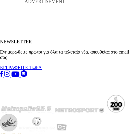
NEWSLETTER
Ενημερωθείτε πρώτοι για όλα τα τελεταία νέα, απευθείας στο email
σας
ΕΓΓΡΑΦΕΙΤΕ ΤΩΡΑ